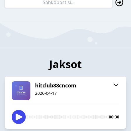
Jaksot
hitclub88cncom
2026-04-17
00:30