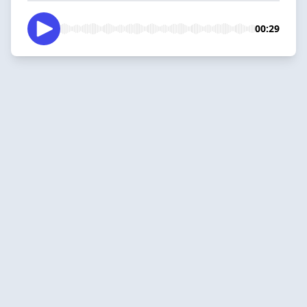
00:29