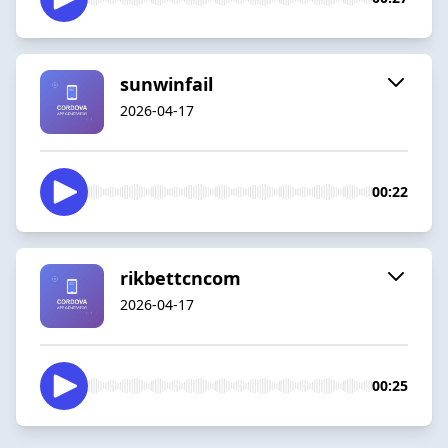
sunwinfail
2026-04-17
00:22
rikbettcncom
2026-04-17
00:25