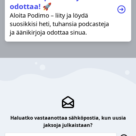
odottaa! 🚀
Aloita Podimo – liity ja löydä
suosikkisi heti, tuhansia podcasteja
ja äänikirjoja odottaa sinua.
Haluatko vastaanottaa sähköpostia, kun uusia
jaksoja julkaistaan?