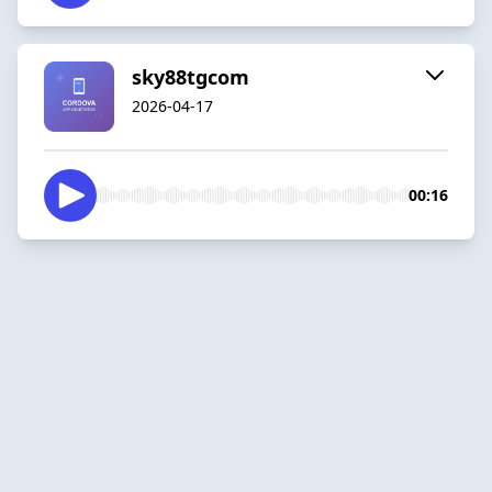
sky88tgcom
2026-04-17
00:16