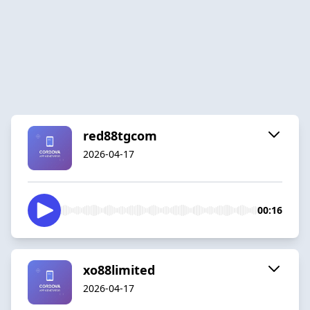
red88tgcom
2026-04-17
00:16
xo88limited
2026-04-17