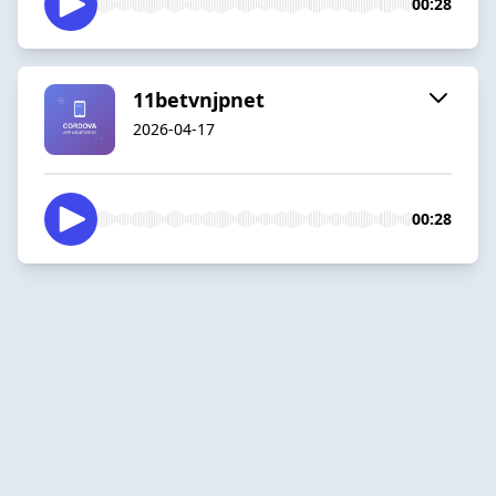
00:28
11betvnjpnet
2026-04-17
00:28