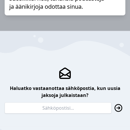
ja äänikirjoja odottaa sinua.
Haluatko vastaanottaa sähköpostia, kun uusia
jaksoja julkaistaan?