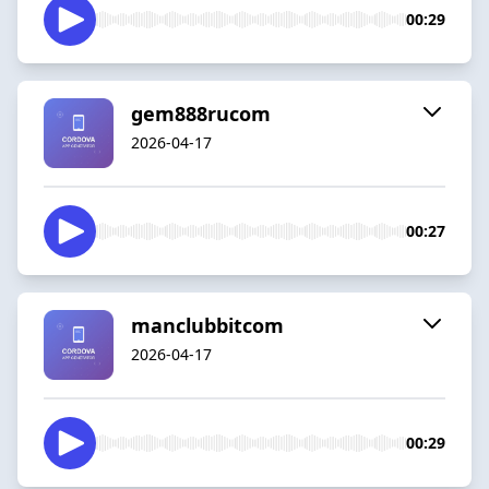
00:29
gem888rucom
2026-04-17
00:27
manclubbitcom
2026-04-17
00:29