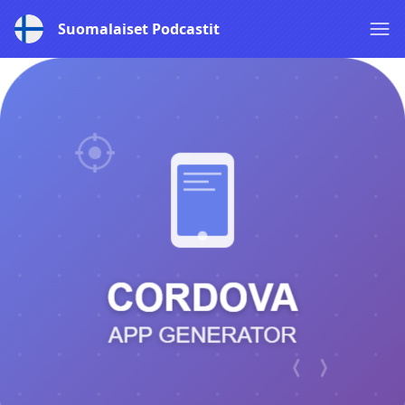
Suomalaiset Podcastit