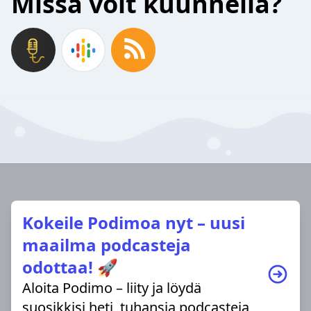
Missä voit kuunnella?
Kokeile Podimoa nyt – uusi
maailma podcasteja
odottaa! 🚀
Aloita Podimo – liity ja löydä
suosikkisi heti, tuhansia podcasteja