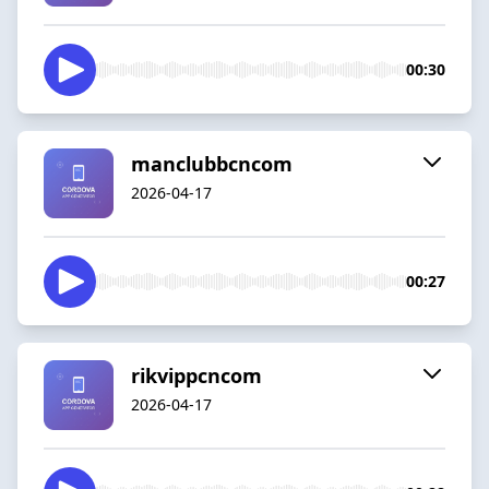
00:30
manclubbcncom
2026-04-17
00:27
rikvippcncom
2026-04-17