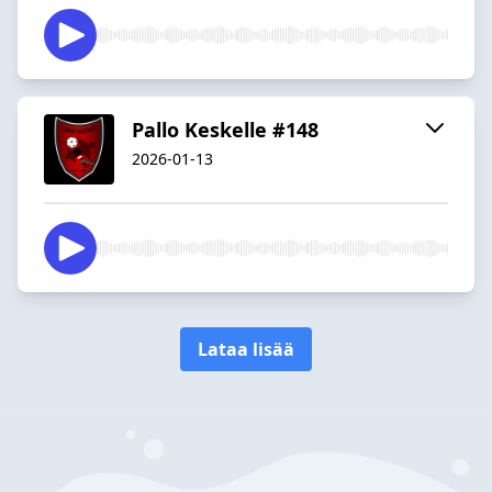
Pallo Keskelle #148
2026-01-13
Lataa lisää