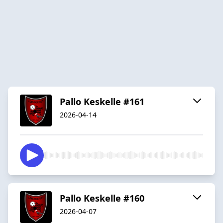
Pallo Keskelle #161
2026-04-14
Pallo Keskelle #160
2026-04-07