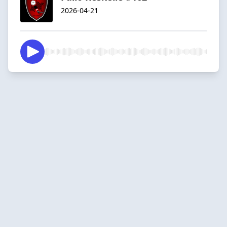
2026-04-21