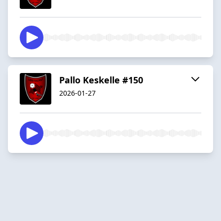
Pallo Keskelle #150
2026-01-27