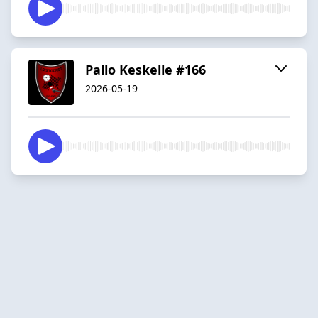
Pallo Keskelle #166
2026-05-19