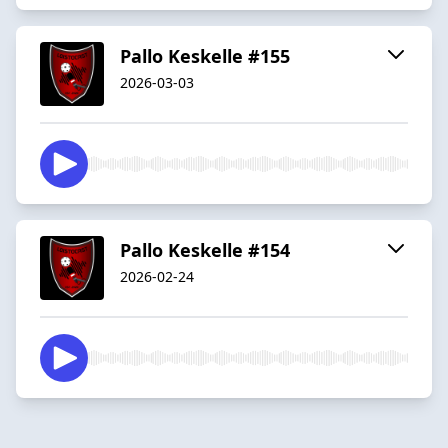
Pallo Keskelle #155
2026-03-03
Pallo Keskelle #154
2026-02-24