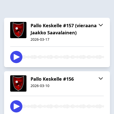
Pallo Keskelle #157 (vieraana
Jaakko Saavalainen)
2026-03-17
Pallo Keskelle #156
2026-03-10