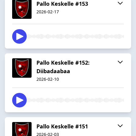
Pallo Keskelle #153
2026-02-17
Pallo Keskelle #152:
Diibadaabaa
2026-02-10
Pallo Keskelle #151
2026-02-03