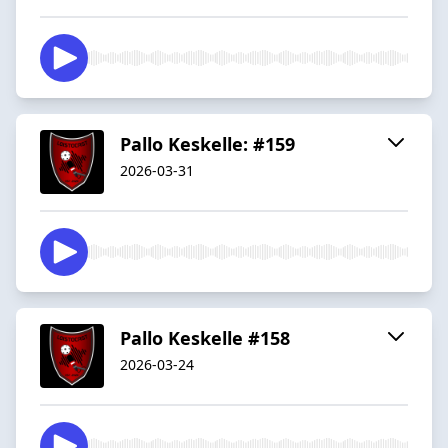
Pallo Keskelle: #159
2026-03-31
Pallo Keskelle #158
2026-03-24