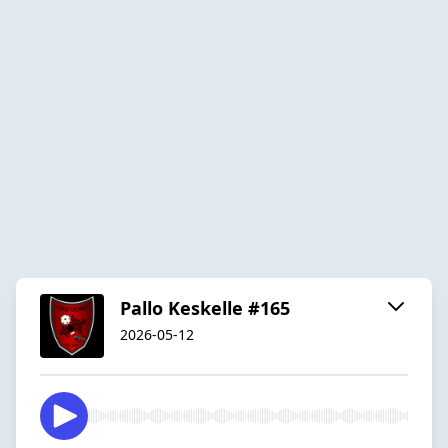
Pallo Keskelle #165
2026-05-12