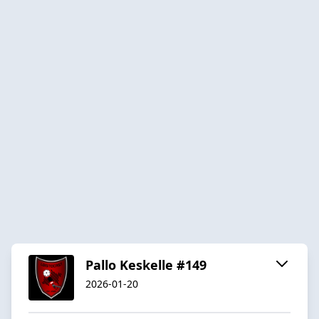
Pallo Keskelle #149
2026-01-20