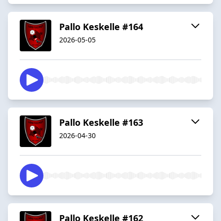
Pallo Keskelle #164
2026-05-05
Pallo Keskelle #163
2026-04-30
Pallo Keskelle #162