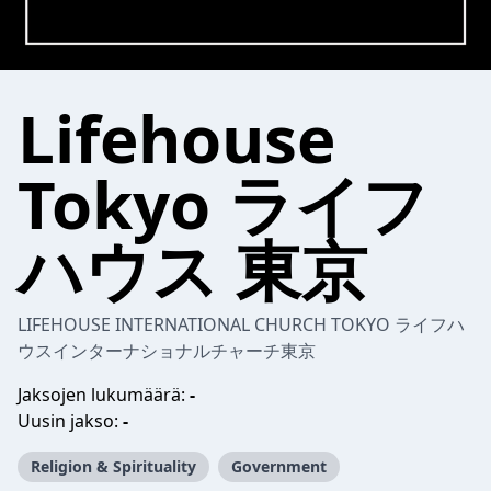
Lifehouse
Tokyo ライフ
ハウス 東京
LIFEHOUSE INTERNATIONAL CHURCH TOKYO ライフハ
ウスインターナショナルチャーチ東京
Jaksojen lukumäärä:
-
Uusin jakso:
-
Religion & Spirituality
Government