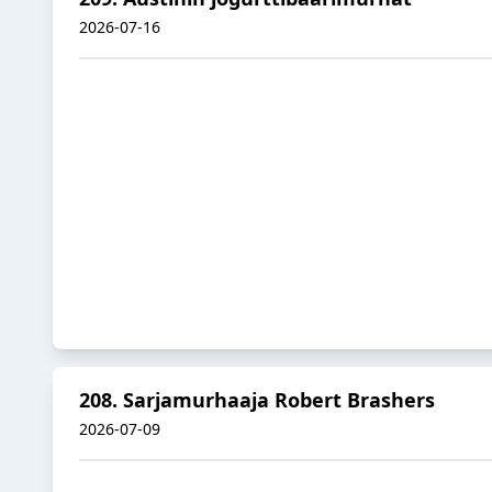
2026-07-16
208. Sarjamurhaaja Robert Brashers
2026-07-09