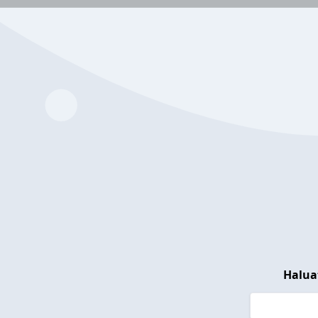
Halua