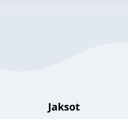
Jaksot