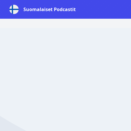
Suomalaiset Podcastit