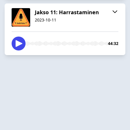
Jakso 11: Harrastaminen
2023-10-11
44:32