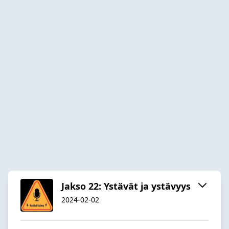
Jakso 22: Ystävät ja ystävyys
2024-02-02