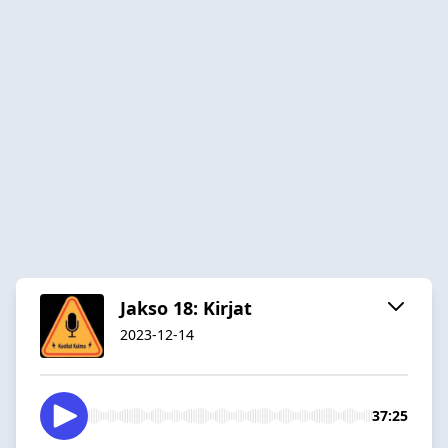
Jakso 18: Kirjat
2023-12-14
37:25