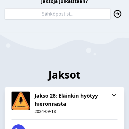
jaksoja julkaistaan?
Jaksot
Jakso 28: Eläinkin hyötyy
hieronnasta
2024-09-18