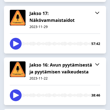
Jakso 17:
Näkövammaistaidot
2023-11-29
57:42
Jakso 16: Avun pyytämisestä
ja pyytämisen vaikeudesta
2023-11-22
38:46