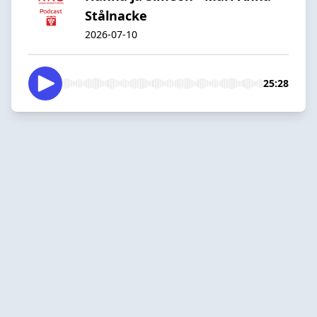
Stålnacke
2026-07-10
25:28