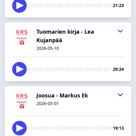
21:23
Tuomarien kirja - Lea
Kujanpää
2026-05-10
20:24
Joosua - Markus Ek
2026-05-01
19:13