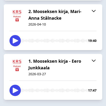
2. Mooseksen kirja, Mari-
Anna Stålnacke
2026-04-10
19:40
1. Mooseksen kirja - Eero
Junkkaala
2026-03-27
17:47