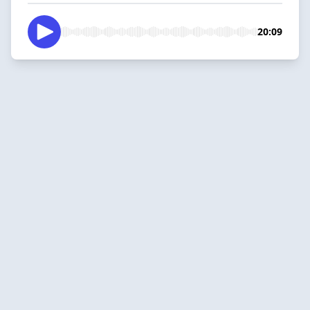
20:09