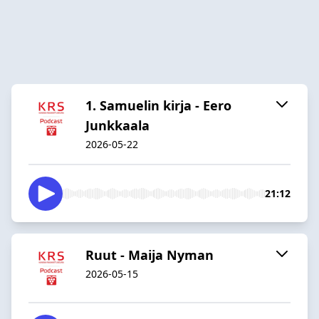
1. Samuelin kirja - Eero
Junkkaala
2026-05-22
21:12
Ruut - Maija Nyman
2026-05-15