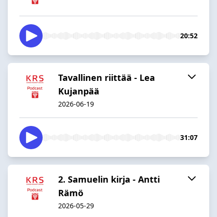
20:52
Tavallinen riittää - Lea
Kujanpää
2026-06-19
31:07
2. Samuelin kirja - Antti
Rämö
2026-05-29