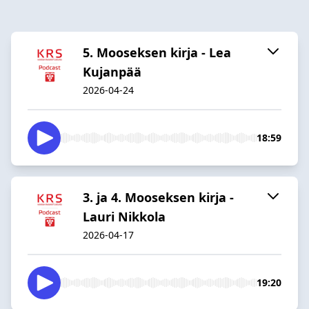
5. Mooseksen kirja - Lea
Kujanpää
2026-04-24
18:59
3. ja 4. Mooseksen kirja -
Lauri Nikkola
2026-04-17
19:20