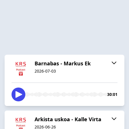
Barnabas - Markus Ek
2026-07-03
30:01
Arkista uskoa - Kalle Virta
2026-06-26