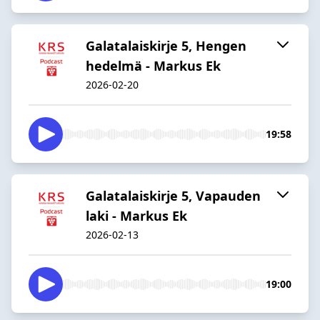
Galatalaiskirje 5, Hengen
hedelmä - Markus Ek
2026-02-20
19:58
Galatalaiskirje 5, Vapauden
laki - Markus Ek
2026-02-13
19:00