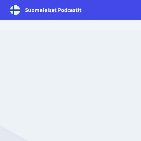
Suomalaiset Podcastit