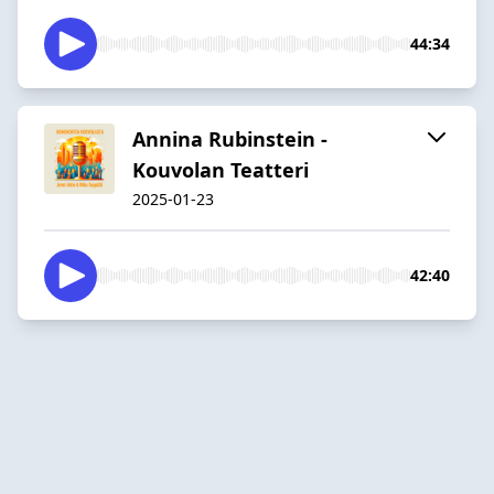
44:34
Annina Rubinstein -
Kouvolan Teatteri
2025-01-23
42:40