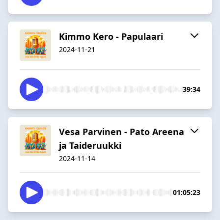
Kimmo Kero - Papulaari
2024-11-21
39:34
Vesa Parvinen - Pato Areena
ja Taideruukki
2024-11-14
01:05:23