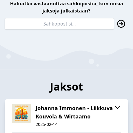
Haluatko vastaanottaa sähköpostia, kun uusia
jaksoja julkaistaan?
Jaksot
Johanna Immonen - Liikkuva
Kouvola & Wirtaamo
2025-02-14