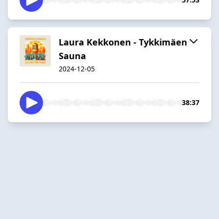
Laura Kekkonen - Tykkimäen
Sauna
2024-12-05
38:37