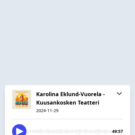
Karolina Eklund-Vuorela -
Kuusankosken Teatteri
2024-11-29
49:57