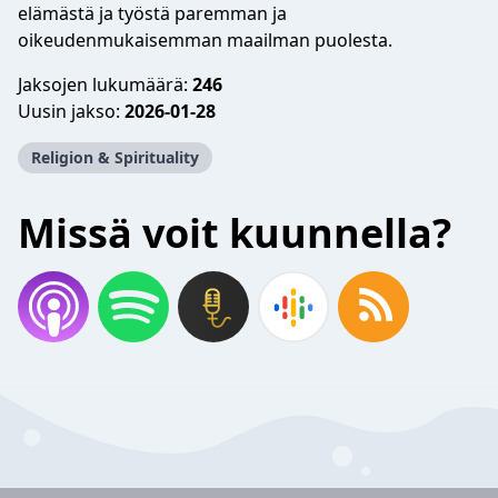
elämästä ja työstä paremman ja
oikeudenmukaisemman maailman puolesta.
Jaksojen lukumäärä:
246
Uusin jakso:
2026-01-28
Religion & Spirituality
Missä voit kuunnella?