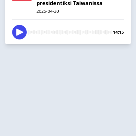
presidentiksi Taiwanissa
2025-04-30
14:15