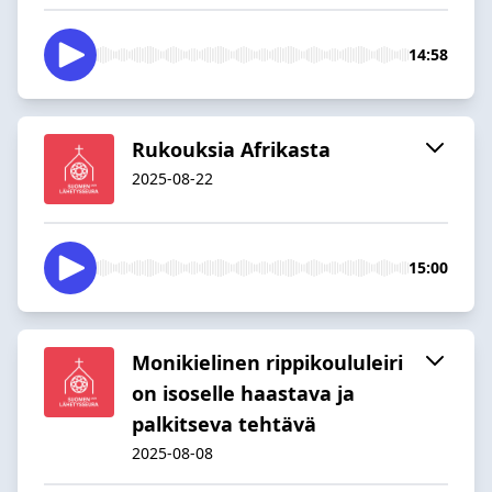
14:58
Rukouksia Afrikasta
2025-08-22
15:00
Monikielinen rippikoululeiri
on isoselle haastava ja
palkitseva tehtävä
2025-08-08