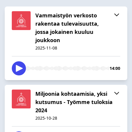
Vammaistyön verkosto
rakentaa tulevaisuutta,
jossa jokainen kuuluu
joukkoon
2025-11-08
14:00
Miljoonia kohtaamisia, yksi
kutsumus - Työmme tuloksia
2024
2025-10-28