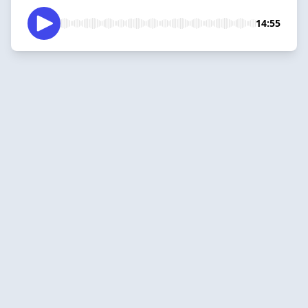
14:55