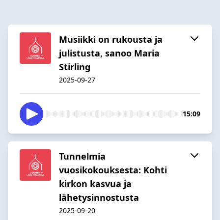
Musiikki on rukousta ja
julistusta, sanoo Maria
Stirling
2025-09-27
15:09
Tunnelmia
vuosikokouksesta: Kohti
kirkon kasvua ja
lähetysinnostusta
2025-09-20