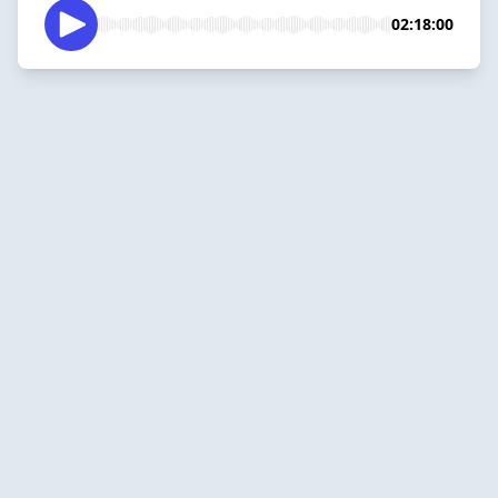
02:18:00