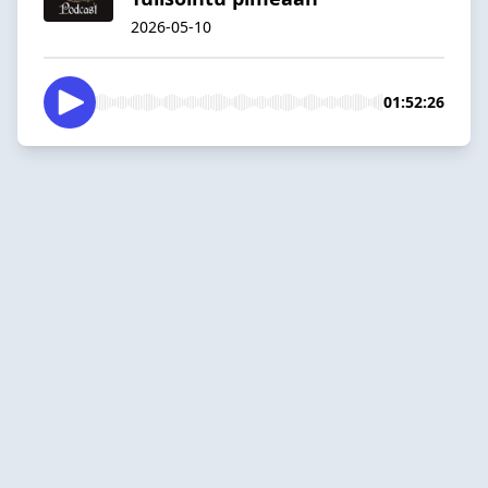
2026-05-10
01:52:26