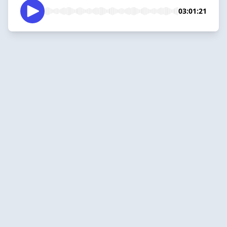
03:01:21