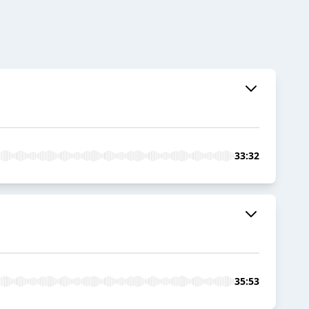
33:32
35:53