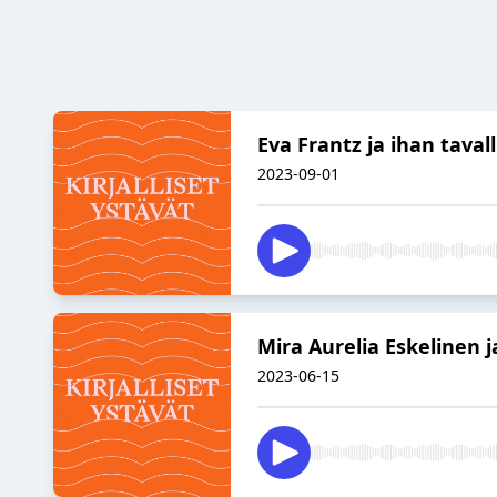
Eva Frantz ja ihan taval
2023-09-01
Mira Aurelia Eskelinen j
2023-06-15