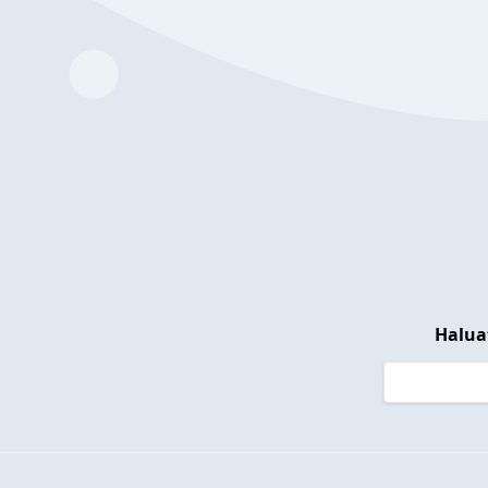
Halua