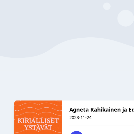
Agneta Rahikainen ja E
2023-11-24