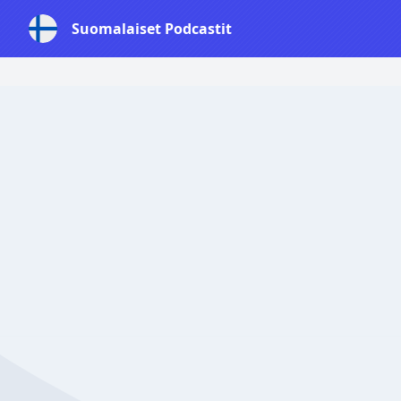
Suomalaiset Podcastit