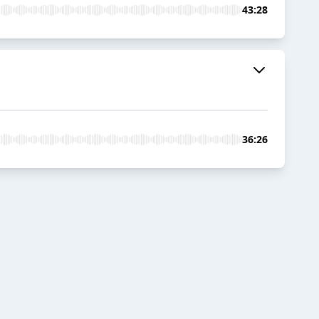
43:28
36:26