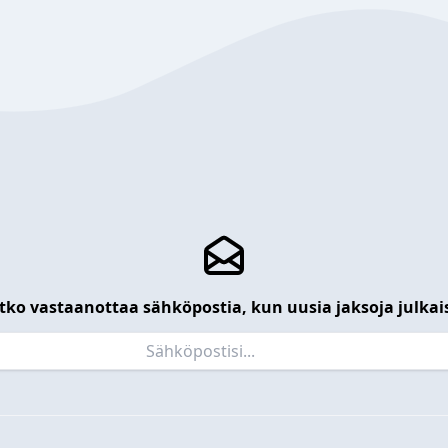
tko vastaanottaa sähköpostia, kun uusia jaksoja julkai