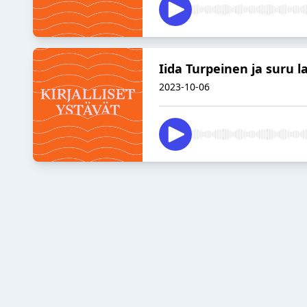
Iida Turpeinen ja suru 
2023-10-06