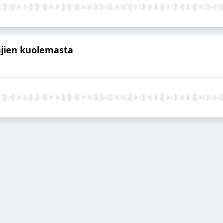
lajien kuolemasta