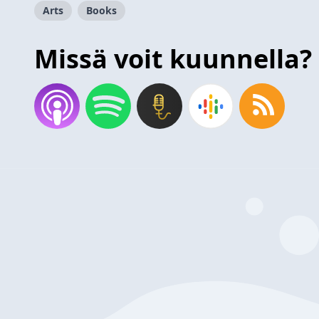
Arts
Books
Missä voit kuunnella?