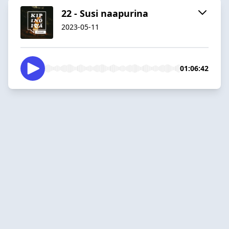
22 - Susi naapurina
2023-05-11
01:06:42