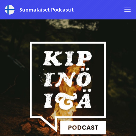
Suomalaiset Podcastit