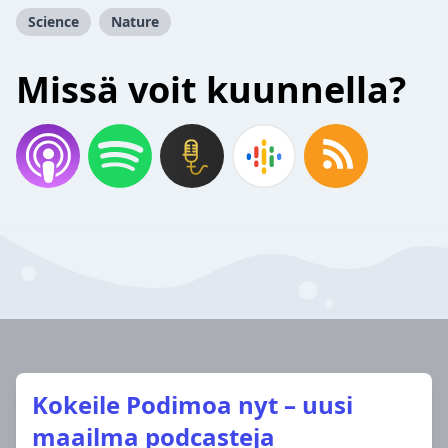
Science
Nature
Missä voit kuunnella?
Kokeile Podimoa nyt – uusi
maailma podcasteja