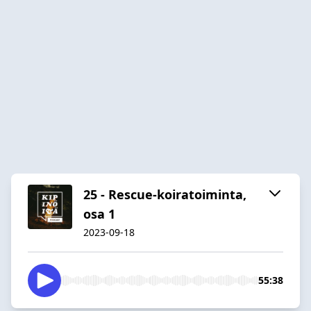
25 - Rescue-koiratoiminta,
osa 1
2023-09-18
55:38