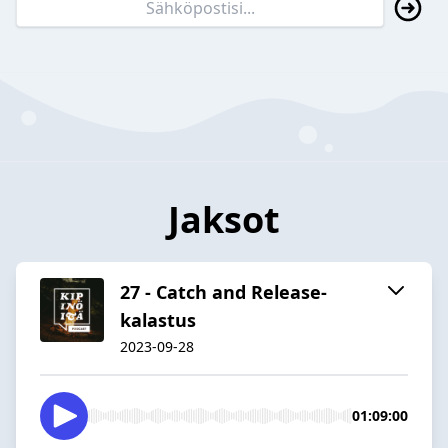
Jaksot
27 - Catch and Release-
kalastus
2023-09-28
01:09:00