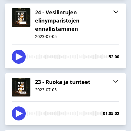
24 - Vesilintujen
elinympäristöjen
ennallistaminen
2023-07-05
52:00
23 - Ruoka ja tunteet
2023-07-03
01:05:02