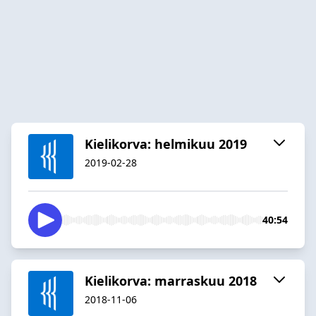
Kielikorva: helmikuu 2019
2019-02-28
40:54
Kielikorva: marraskuu 2018
2018-11-06