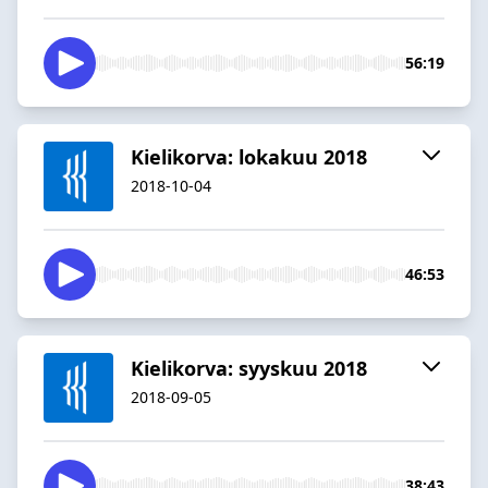
56:19
Kielikorva: lokakuu 2018
2018-10-04
46:53
Kielikorva: syyskuu 2018
2018-09-05
38:43