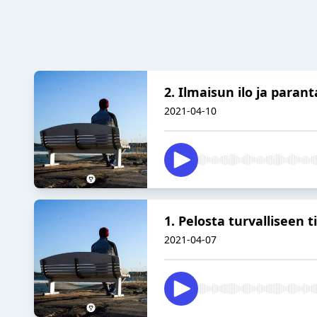
2. Ilmaisun ilo ja para
2021-04-10
1. Pelosta turvalliseen 
2021-04-07