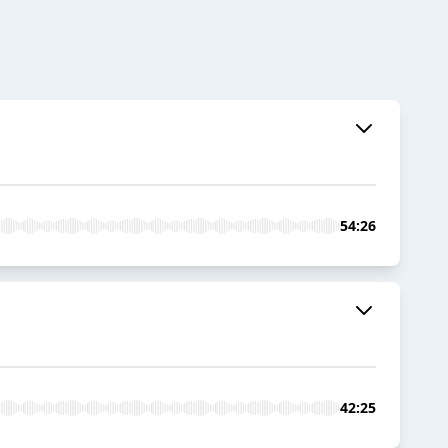
54:26
42:25