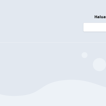
Halua