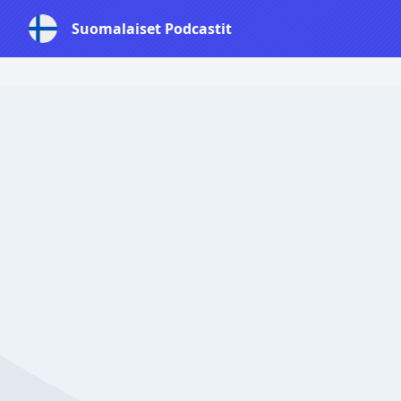
Suomalaiset Podcastit