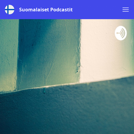
Suomalaiset Podcastit