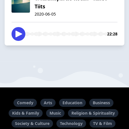
Tiits
2020-06-05
22:28
Comedy
Arts
Education
Business
Kids & Family
Music
Religion & Spirituality
Society & Culture
Technology
TV & Film