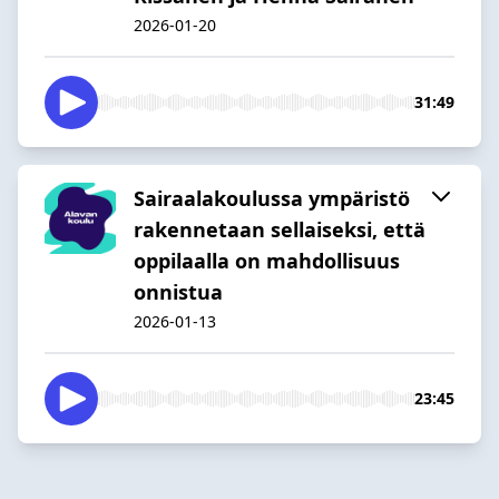
2026-01-20
31:49
Sairaalakoulussa ympäristö
rakennetaan sellaiseksi, että
oppilaalla on mahdollisuus
onnistua
2026-01-13
23:45