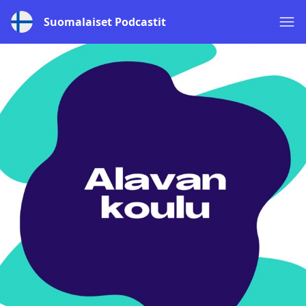
Suomalaiset Podcastit