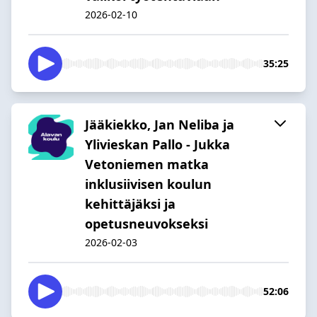
2026-02-10
35:25
Jääkiekko, Jan Neliba ja
Ylivieskan Pallo - Jukka
Vetoniemen matka
inklusiivisen koulun
kehittäjäksi ja
opetusneuvokseksi
2026-02-03
52:06