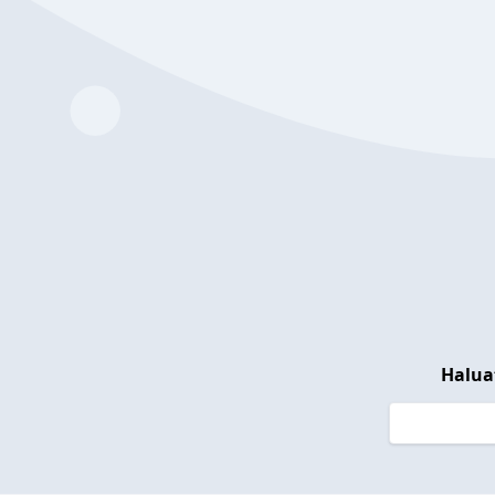
Halua