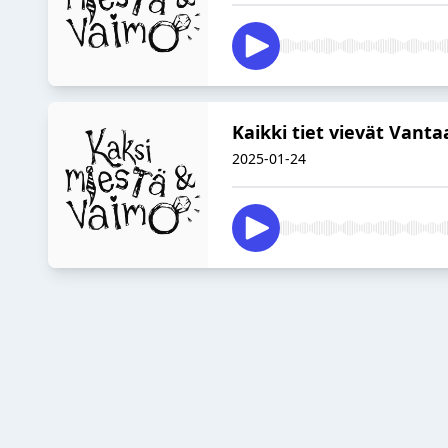
Kaikki tiet vievät Vanta
2025-01-24