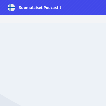
Suomalaiset Podcastit