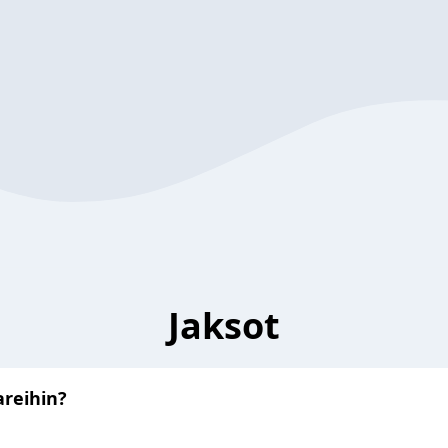
Jaksot
reihin?