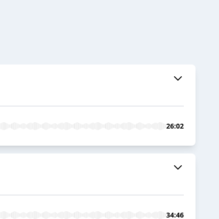
26:02
34:46