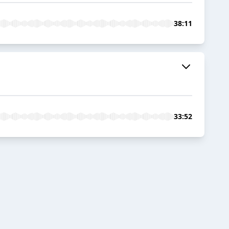
38:11
33:52