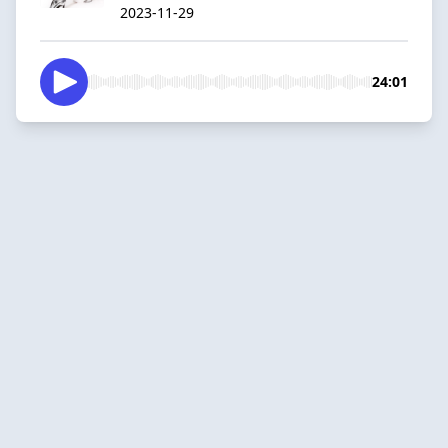
2023-11-29
24:01