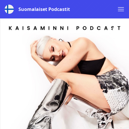
Suomalaiset Podcastit