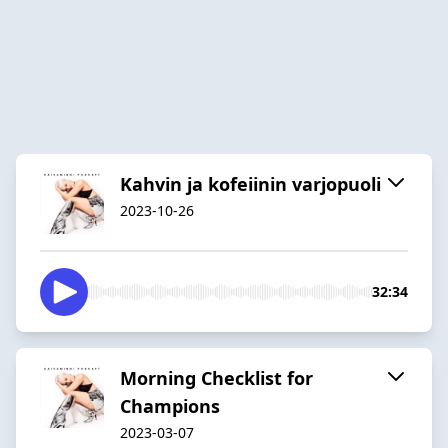
Kahvin ja kofeiinin varjopuoli
2023-10-26
32:34
Morning Checklist for
Champions
2023-03-07