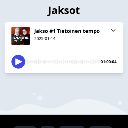
Jaksot
Jakso #1 Tietoinen tempo
2025-01-14
01:00:04