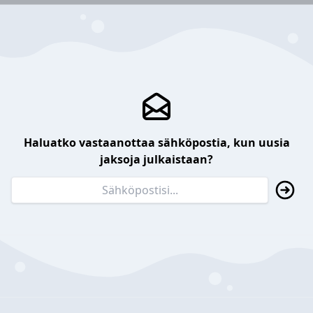
Haluatko vastaanottaa sähköpostia, kun uusia
jaksoja julkaistaan?