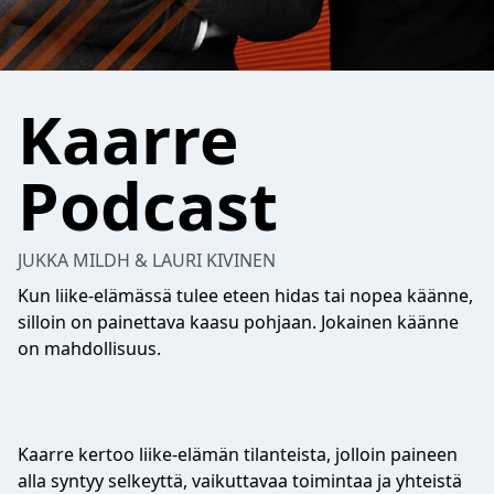
Kaarre
Podcast
JUKKA MILDH & LAURI KIVINEN
Kun liike-elämässä tulee eteen hidas tai nopea käänne,
silloin on painettava kaasu pohjaan. Jokainen käänne
on mahdollisuus.
Kaarre kertoo liike-elämän tilanteista, jolloin paineen
alla syntyy selkeyttä, vaikuttavaa toimintaa ja yhteistä