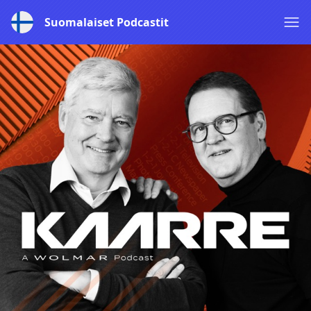
Suomalaiset Podcastit