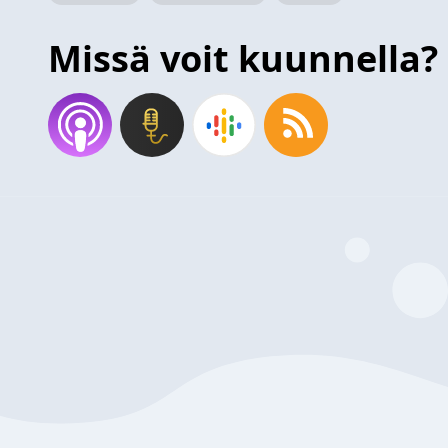
Missä voit kuunnella?