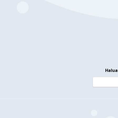
Halua