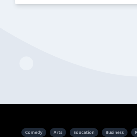
Comedy
Arts
Education
Business