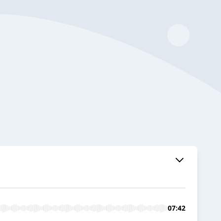
07:42