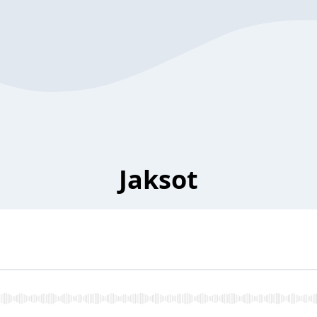
Jaksot