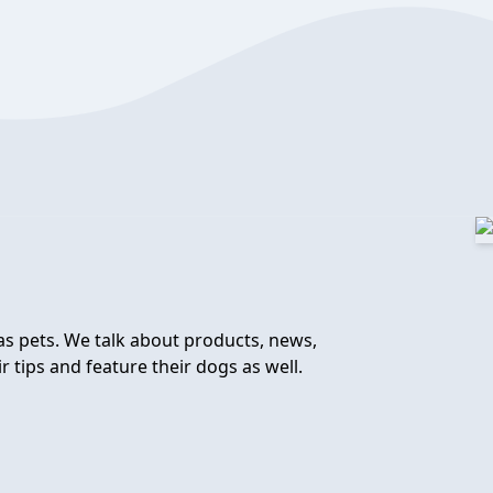
as pets. We talk about products, news,
r tips and feature their dogs as well.