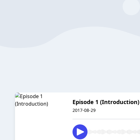
Episode 1 (Introduction)
2017-08-29