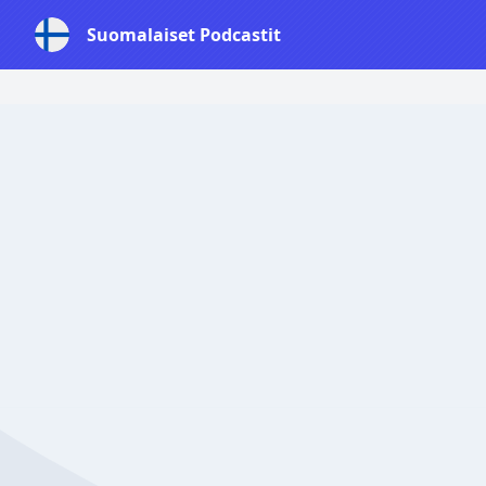
Suomalaiset Podcastit