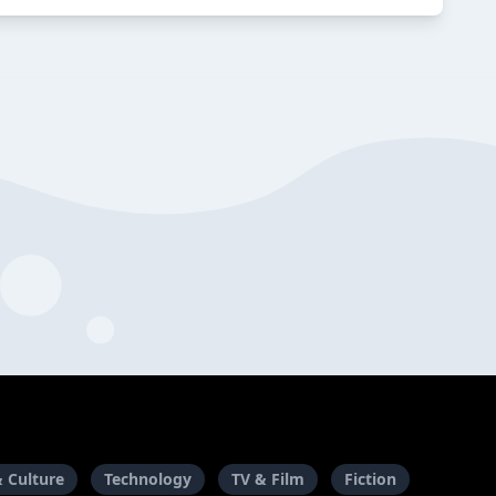
& Culture
Technology
TV & Film
Fiction