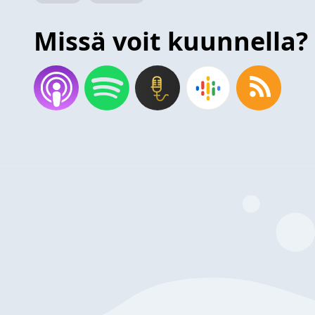
Missä voit kuunnella?