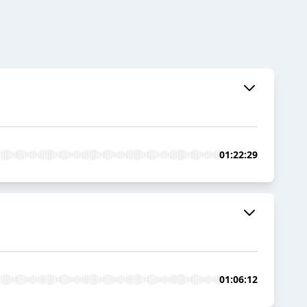
01:22:29
01:06:12