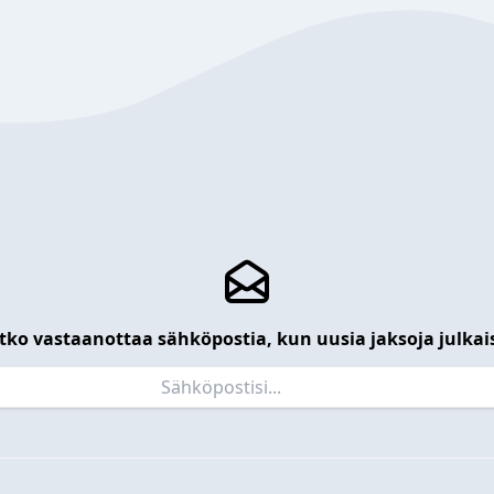
tko vastaanottaa sähköpostia, kun uusia jaksoja julkai