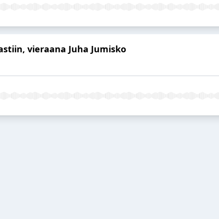
rastiin, vieraana Juha Jumisko