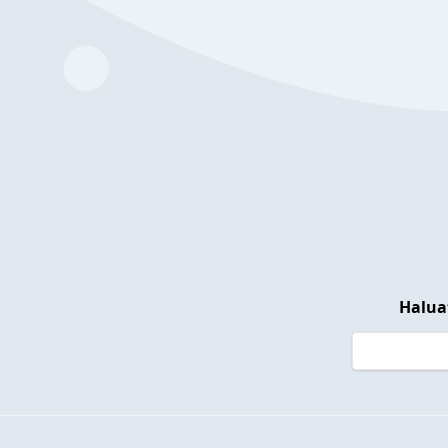
Halua