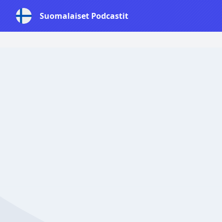
Suomalaiset Podcastit