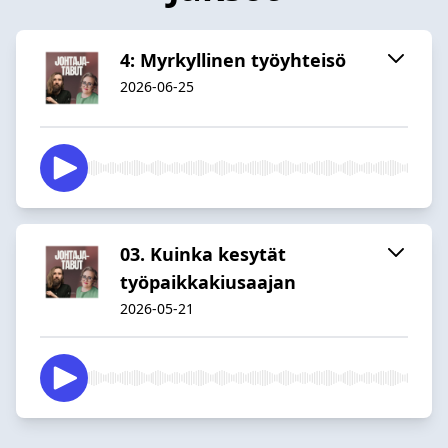
4: Myrkyllinen työyhteisö
2026-06-25
03. Kuinka kesytät
työpaikkakiusaajan
2026-05-21