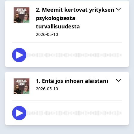
2. Meemit kertovat yrityksen
psykologisesta
turvallisuudesta
2026-05-10
1. Entä jos inhoan alaistani
2026-05-10