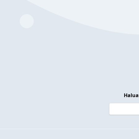
Halua