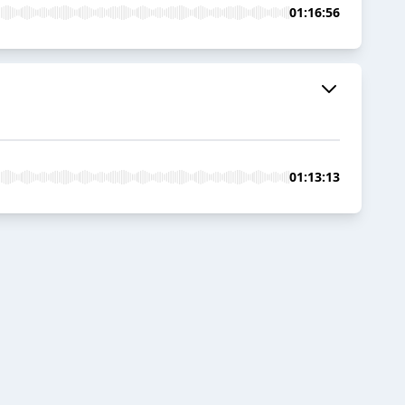
01:16:56
01:13:13