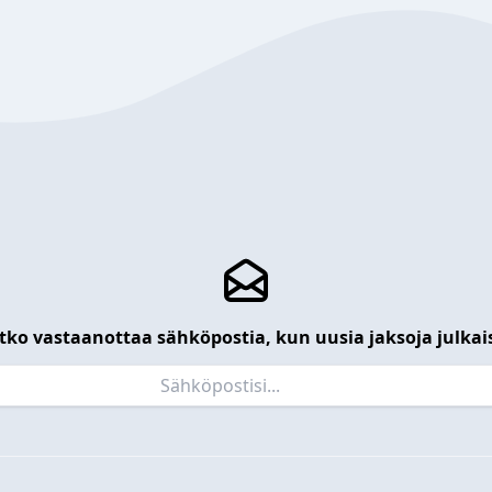
tko vastaanottaa sähköpostia, kun uusia jaksoja julkai