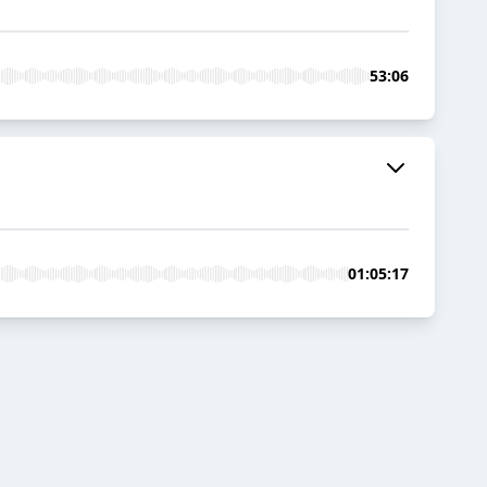
53:06
01:05:17