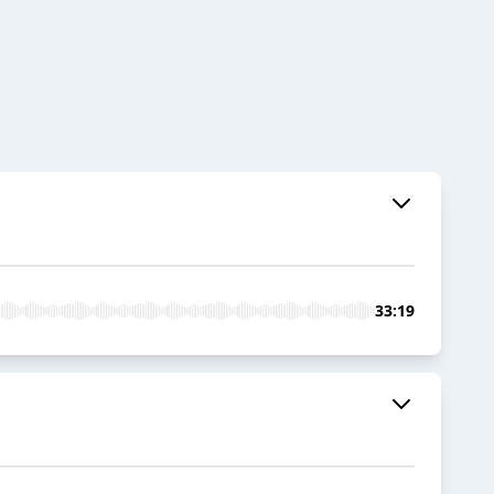
33:19