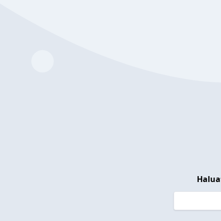
Halua