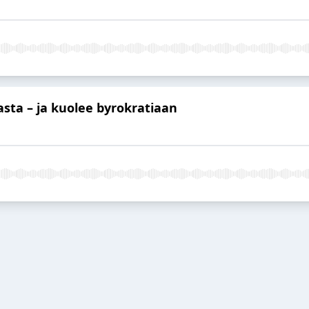
asta – ja kuolee byrokratiaan