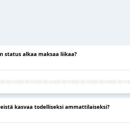
n status alkaa maksaa liikaa?
eistä kasvaa todelliseksi ammattilaiseksi?