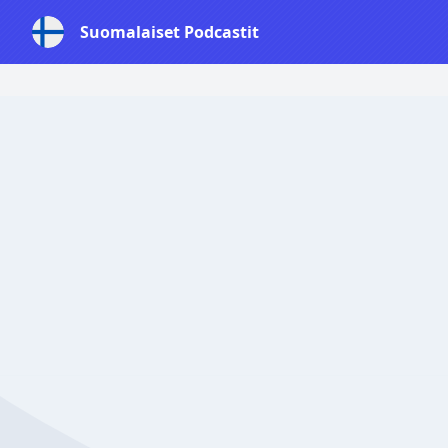
Suomalaiset Podcastit