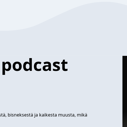
 podcast
stä, bisneksestä ja kaikesta muusta, mikä