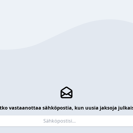
tko vastaanottaa sähköpostia, kun uusia jaksoja julkai