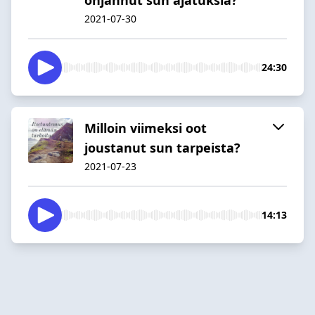
2021-07-30
24:30
Milloin viimeksi oot
joustanut sun tarpeista?
2021-07-23
14:13