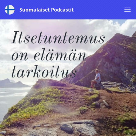
Suomalaiset Podcastit