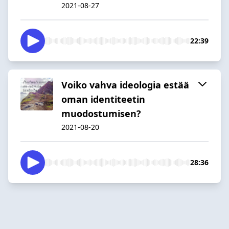
2021-08-27
22:39
Voiko vahva ideologia estää
oman identiteetin
muodostumisen?
2021-08-20
28:36