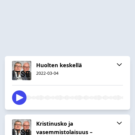
Huolten keskellä
2022-03-04
Kristinusko ja
vasemmistolaisuus –