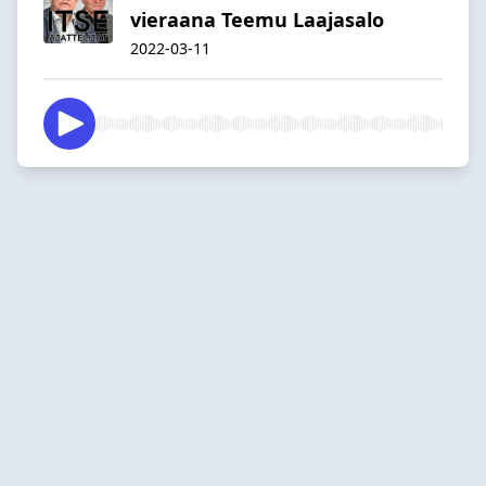
vieraana Teemu Laajasalo
2022-03-11