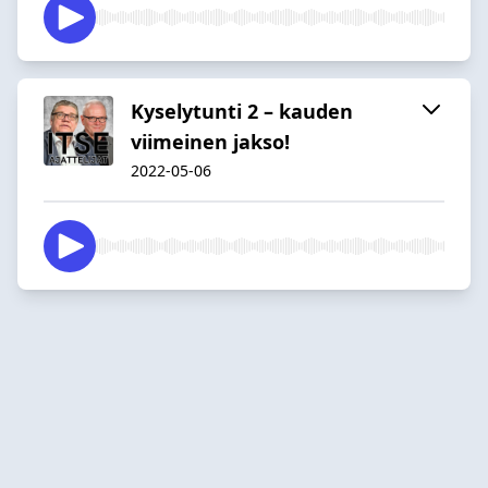
Kyselytunti 2 – kauden
viimeinen jakso!
2022-05-06