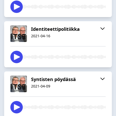
Identiteettipolitiikka
2021-04-16
Syntisten pöydässä
2021-04-09