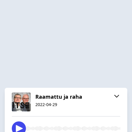
Raamattu ja raha
2022-04-29