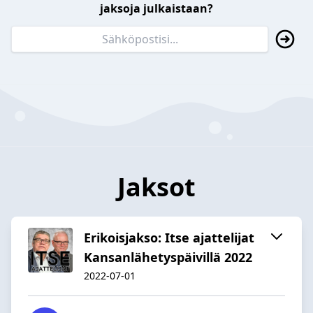
jaksoja julkaistaan?
Jaksot
Erikoisjakso: Itse ajattelijat
Kansanlähetyspäivillä 2022
2022-07-01