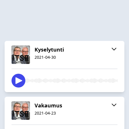
Kyselytunti
2021-04-30
Vakaumus
2021-04-23