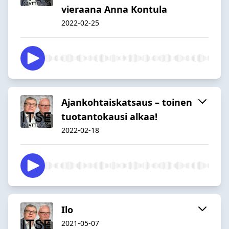
vieraana Anna Kontula
2022-02-25
Ajankohtaiskatsaus – toinen
tuotantokausi alkaa!
2022-02-18
Ilo
2021-05-07