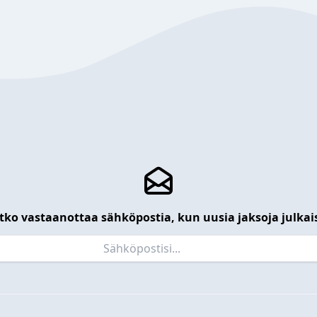
tko vastaanottaa sähköpostia, kun uusia jaksoja julkai