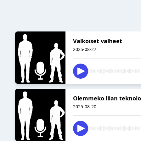
Valkoiset valheet
2025-08-27
Olemmeko liian teknolog
2025-08-20