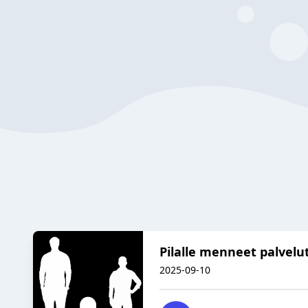
Pilalle menneet palvelu
2025-09-10