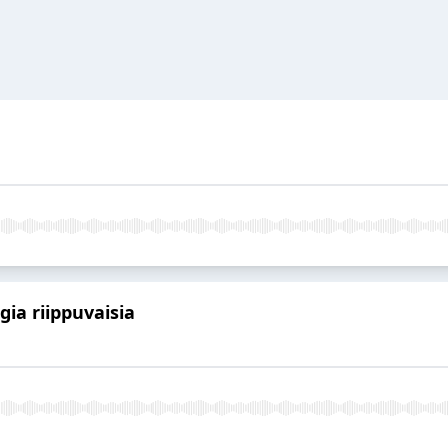
ia riippuvaisia