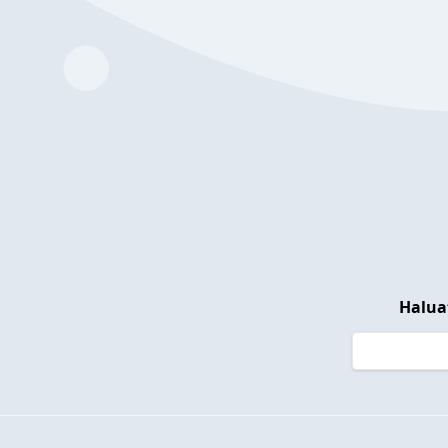
Halua