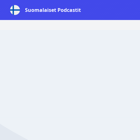
Suomalaiset Podcastit