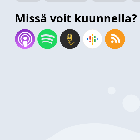
Missä voit kuunnella?