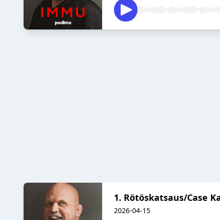
1. Rötöskatsaus/Case Ka
2026-04-15