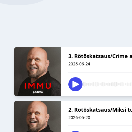
3. Rötöskatsaus/Crime a
2026-06-24
2. Rötöskatsaus/Miksi t
2026-05-20