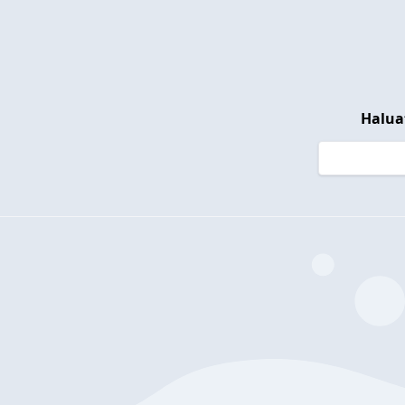
Halua