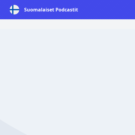
Suomalaiset Podcastit