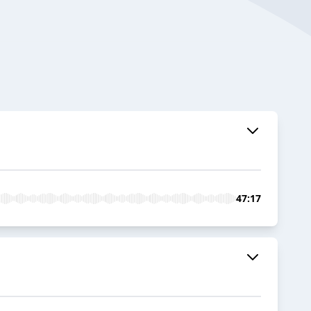
47:17