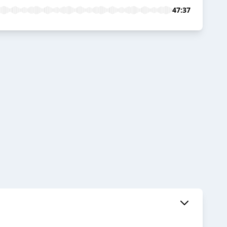
47:37