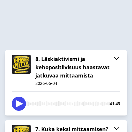
8. Läskiaktivismi ja
kehopositiivisuus haastavat
jatkuvaa mittaamista
2026-06-04
41:43
7. Kuka keksi mittaamisen?