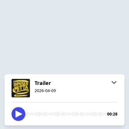
Trailer
2026-04-09
00:28