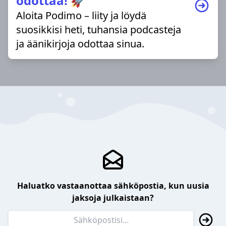
odottaa! 🚀
Aloita Podimo – liity ja löydä
suosikkisi heti, tuhansia podcasteja
ja äänikirjoja odottaa sinua.
Haluatko vastaanottaa sähköpostia, kun uusia
jaksoja julkaistaan?