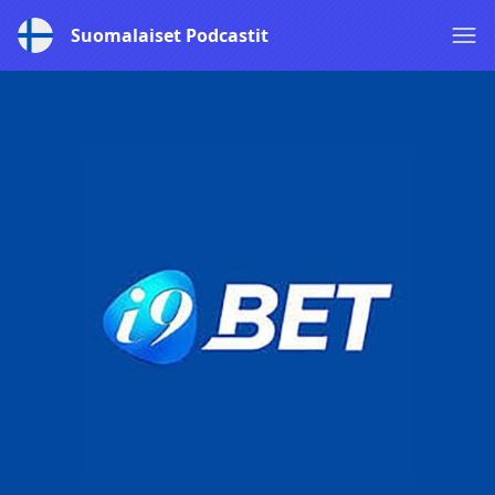
Suomalaiset Podcastit