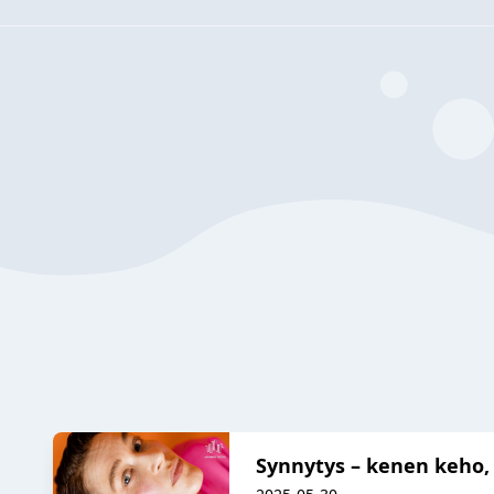
Synnytys – kenen keho, 