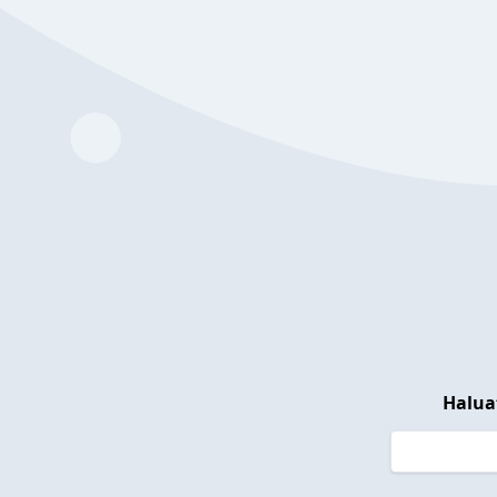
Halua