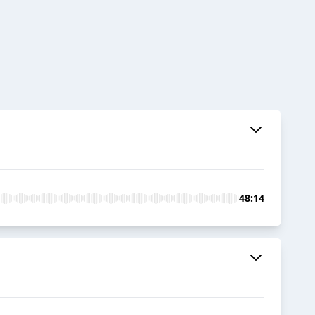
48:14