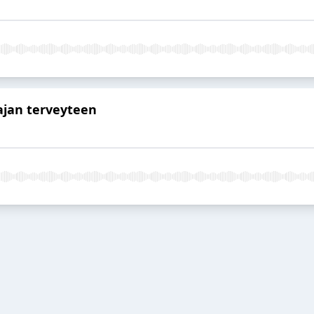
ajan terveyteen