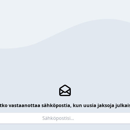
tko vastaanottaa sähköpostia, kun uusia jaksoja julkai