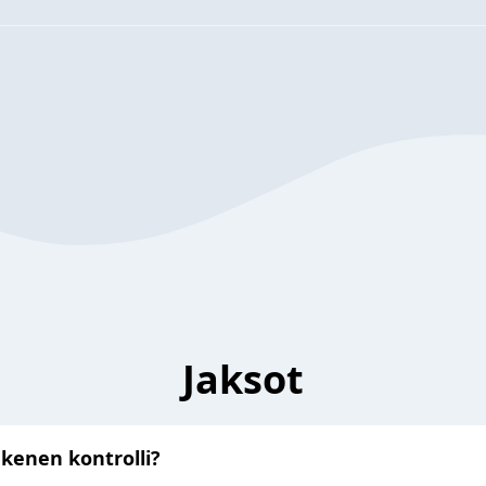
Jaksot
kenen kontrolli?