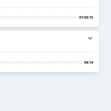
01:03:15
59:14