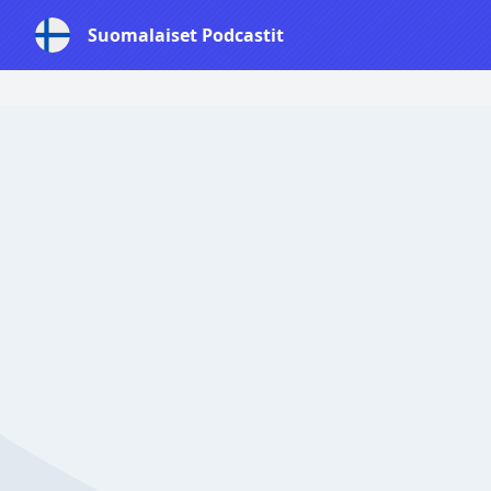
Suomalaiset Podcastit