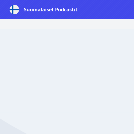
Suomalaiset Podcastit