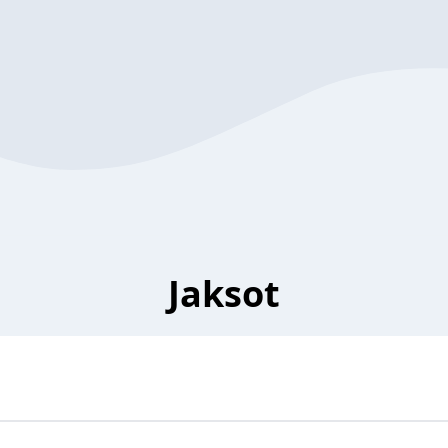
Jaksot