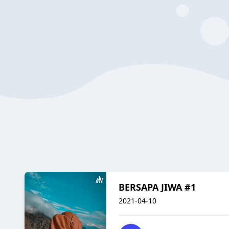
BERSAPA JIWA #1
2021-04-10