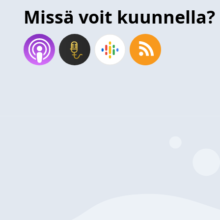
Missä voit kuunnella?