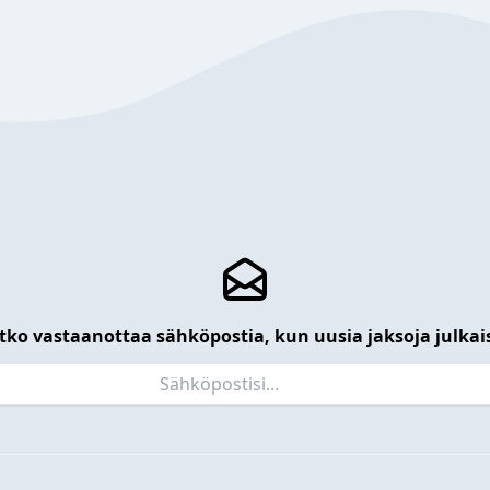
tko vastaanottaa sähköpostia, kun uusia jaksoja julkai