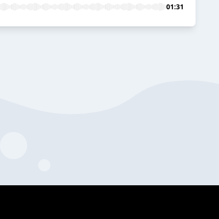
01:31