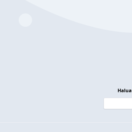
Halua