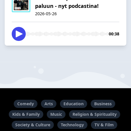
paluun - nyt podcastina!
2026-05-26
00:38
Comedy
Arts
Education
Business
Kids & Family
Music
Religion & Spirituality
Society & Culture
Technology
TV & Film