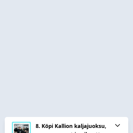
8. Köpi Kallion kaljajuoksu,