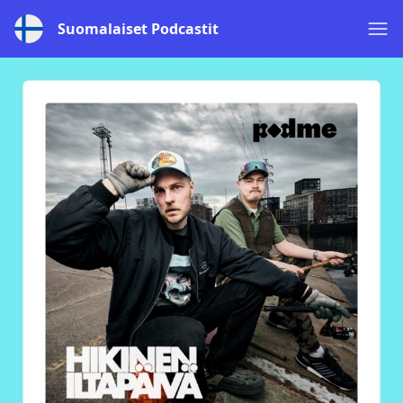
Suomalaiset Podcastit