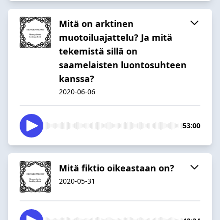
Mitä on arktinen
muotoiluajattelu? Ja mitä
tekemistä sillä on
saamelaisten luontosuhteen
kanssa?
2020-06-06
53:00
Mitä fiktio oikeastaan on?
2020-05-31