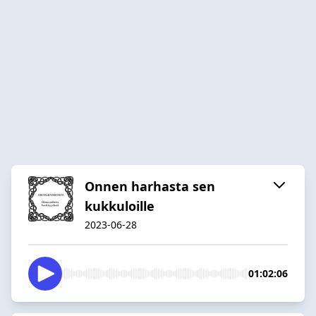
Onnen harhasta sen
kukkuloille
2023-06-28
01:02:06