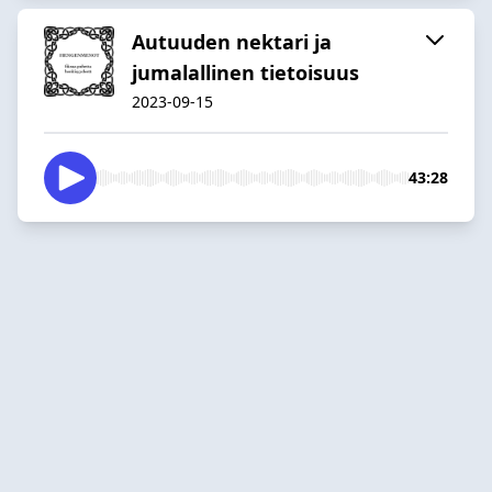
Autuuden nektari ja
jumalallinen tietoisuus
2023-09-15
43:28