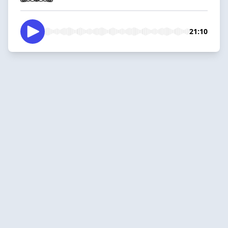
21:10