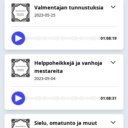
Valmentajan tunnustuksia
2023-05-25
01:08:19
Helppoheikkejä ja vanhoja
mestareita
2023-05-04
01:08:31
Sielu, omatunto ja muut