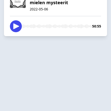
mielen mysteerit
2022-05-06
50:55