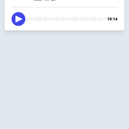
19:14