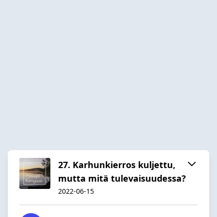
27. Karhunkierros kuljettu,
mutta mitä tulevaisuudessa?
2022-06-15