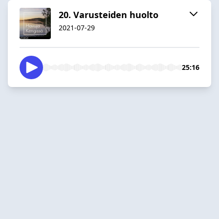
20. Varusteiden huolto
2021-07-29
25:16