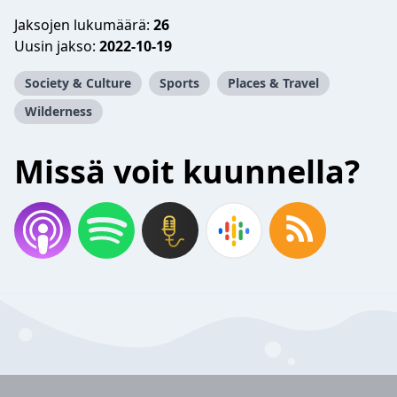
Jaksojen lukumäärä:
26
Uusin jakso:
2022-10-19
Society & Culture
Sports
Places & Travel
Wilderness
Missä voit kuunnella?