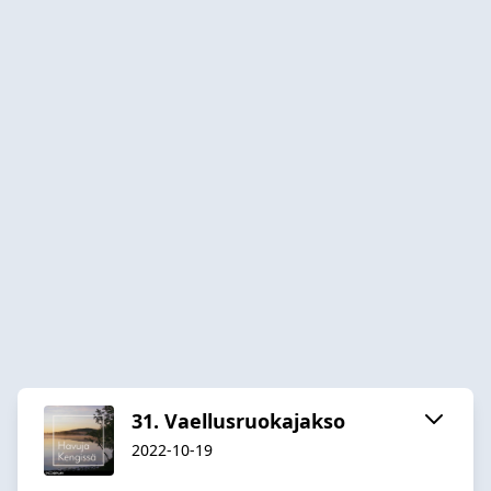
31. Vaellusruokajakso
2022-10-19