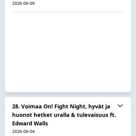
2026-06-09
28. Voimaa On! Fight Night, hyvät ja
huonot hetket uralla & tulevaisuus ft.
Edward Walls
2026-06-04