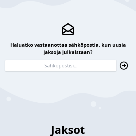
Haluatko vastaanottaa sähköpostia, kun uusia
jaksoja julkaistaan?
Jaksot