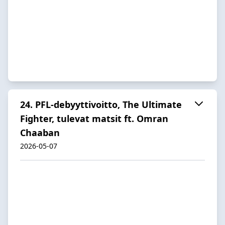
24. PFL-debyyttivoitto, The Ultimate
Fighter, tulevat matsit ft. Omran
Chaaban
2026-05-07