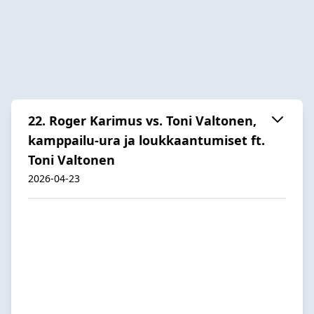
22. Roger Karimus vs. Toni Valtonen,
kamppailu-ura ja loukkaantumiset ft.
Toni Valtonen
2026-04-23