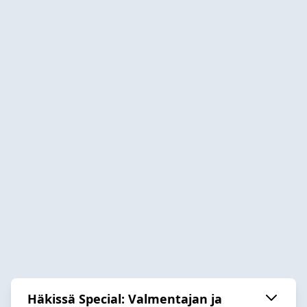
Häkissä Special: Valmentajan ja