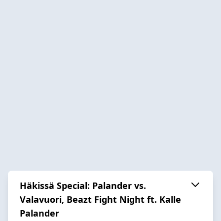
Häkissä Special: Palander vs.
Valavuori, Beazt Fight Night ft. Kalle
Palander