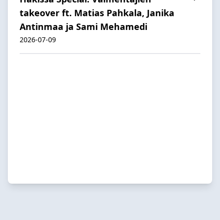
takeover ft. Matias Pahkala, Janika
Antinmaa ja Sami Mehamedi
2026-07-09