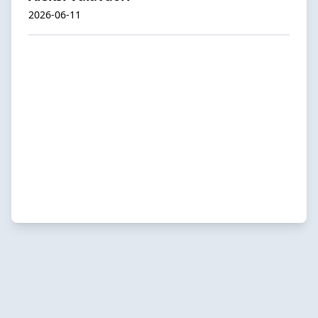
2026-06-11