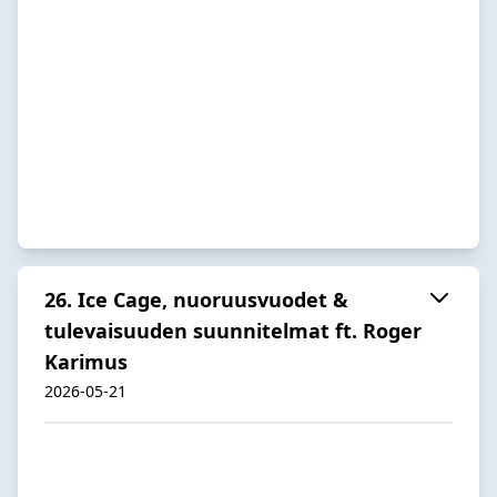
26. Ice Cage, nuoruusvuodet &
tulevaisuuden suunnitelmat ft. Roger
Karimus
2026-05-21