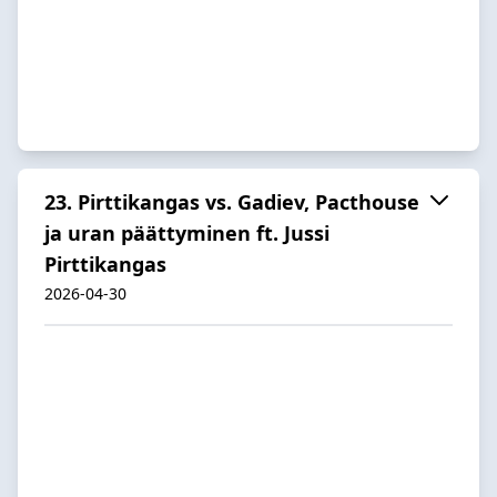
23. Pirttikangas vs. Gadiev, Pacthouse
ja uran päättyminen ft. Jussi
Pirttikangas
2026-04-30