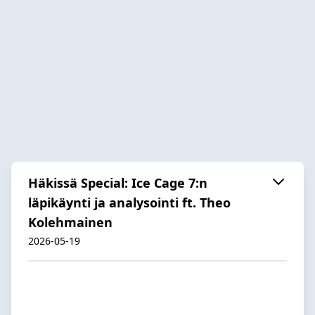
Häkissä Special: Ice Cage 7:n
läpikäynti ja analysointi ft. Theo
Kolehmainen
2026-05-19