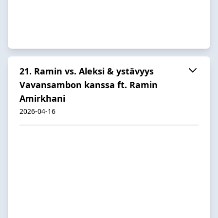
21. Ramin vs. Aleksi & ystävyys
Vavansambon kanssa ft. Ramin
Amirkhani
2026-04-16