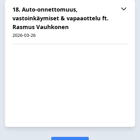
18. Auto-onnettomuus,
vastoinkäymiset & vapaaottelu ft.
Rasmus Vauhkonen
2026-03-26