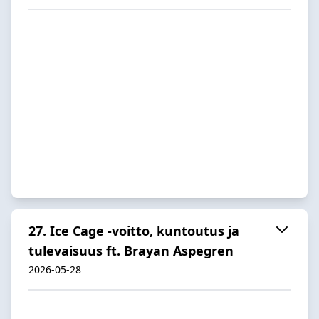
27. Ice Cage -voitto, kuntoutus ja
tulevaisuus ft. Brayan Aspegren
2026-05-28