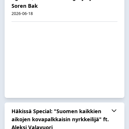
Soren Bak
2026-06-18
Häkissä Special: "Suomen kaikkien
aikojen kovapalkkaisin nyrkkeilijä" ft.
Aleksi Valavuori