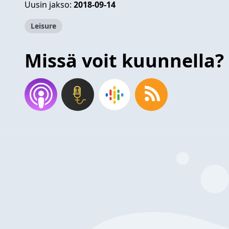
Uusin jakso:
2018-09-14
Leisure
Missä voit kuunnella?