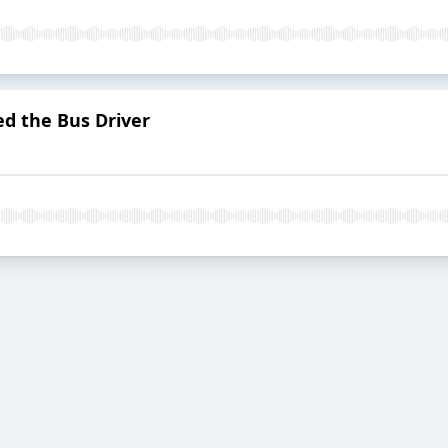
d the Bus Driver