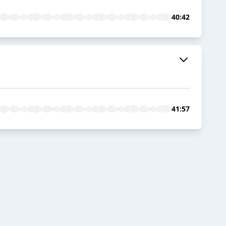
40:42
41:57