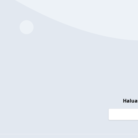
Halua