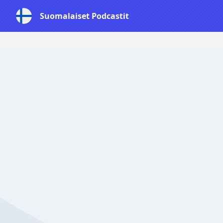
Suomalaiset Podcastit