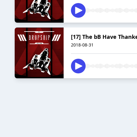
[17] The bB Have Thanke
2018-08-31