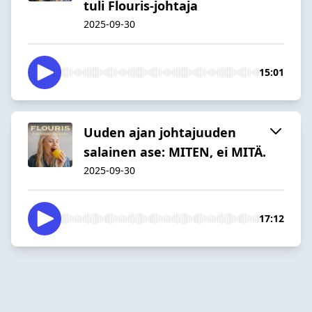
tuli Flouris-johtaja
2025-09-30
15:01
Uuden ajan johtajuuden
salainen ase: MITEN, ei MITÄ.
2025-09-30
17:12