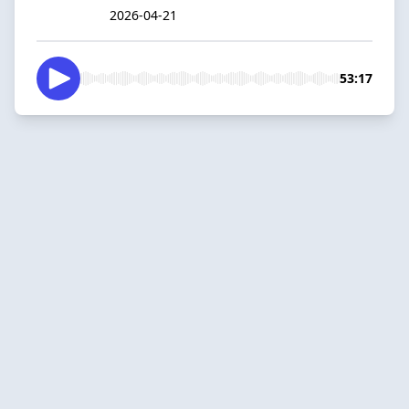
2026-04-21
53:17