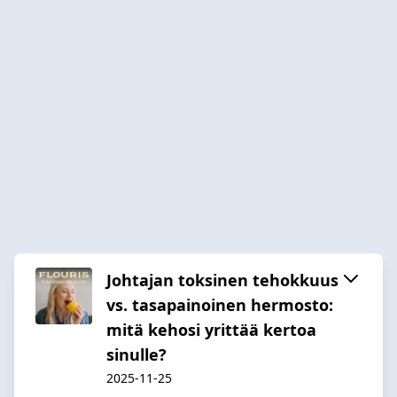
Johtajan toksinen tehokkuus
vs. tasapainoinen hermosto:
mitä kehosi yrittää kertoa
sinulle?
2025-11-25