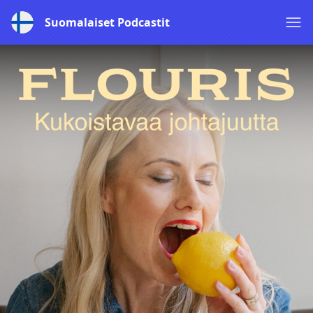
Suomalaiset Podcastit