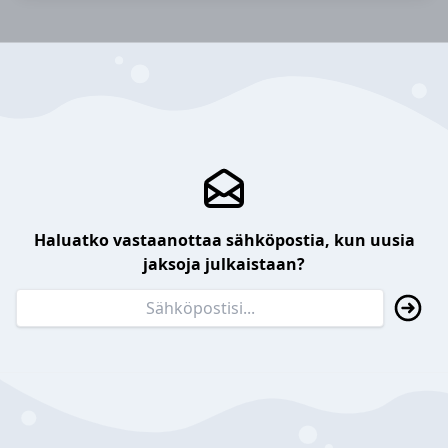
Haluatko vastaanottaa sähköpostia, kun uusia
jaksoja julkaistaan?