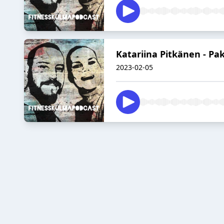
Katariina Pitkänen - Pa
2023-02-05