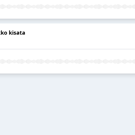
kko kisata