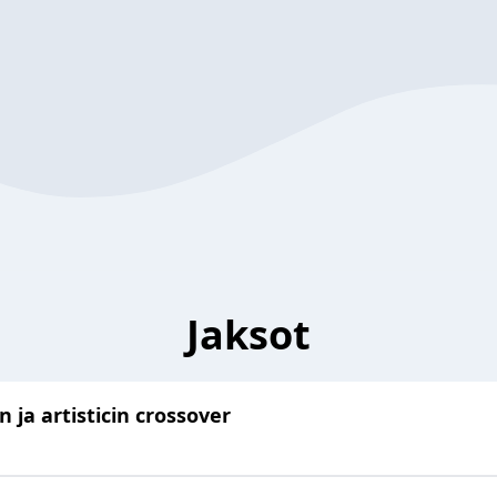
Jaksot
n ja artisticin crossover