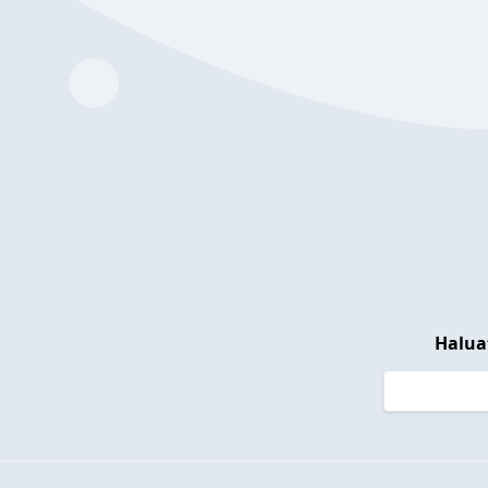
Halua