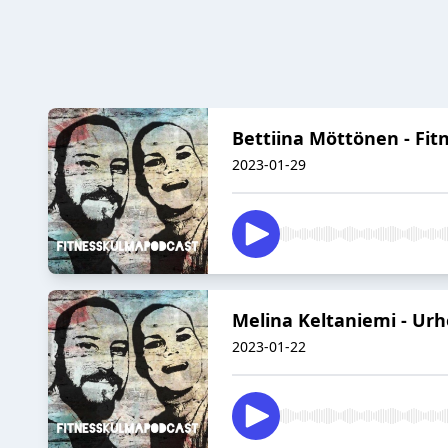
Bettiina Möttönen - Fitn
2023-01-29
Melina Keltaniemi - Urh
2023-01-22