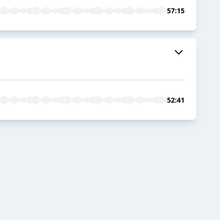
57:15
52:41