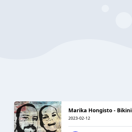
Marika Hongisto - Bikini
2023-02-12