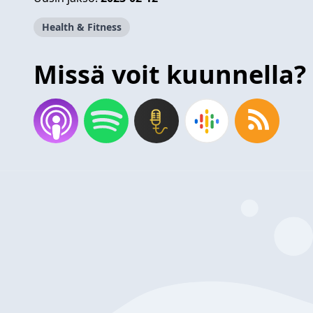
Health & Fitness
Missä voit kuunnella?