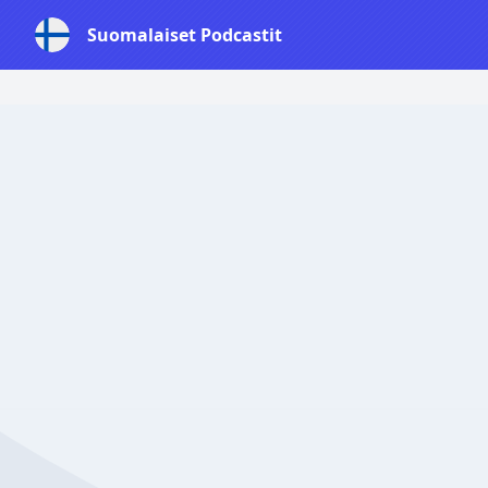
Suomalaiset Podcastit