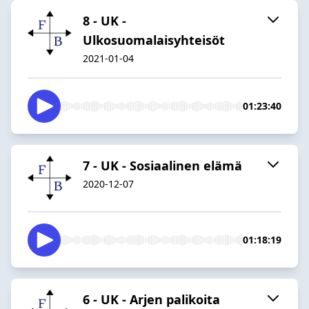
8 - UK -
Ulkosuomalaisyhteisöt
2021-01-04
01:23:40
7 - UK - Sosiaalinen elämä
2020-12-07
01:18:19
6 - UK - Arjen palikoita