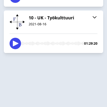
10 - UK - Työkulttuuri
2021-08-16
01:29:20