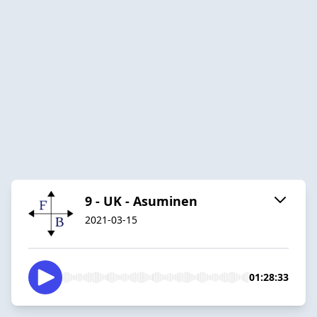
9 - UK - Asuminen
2021-03-15
01:28:33