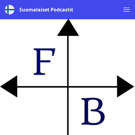
Suomalaiset Podcastit