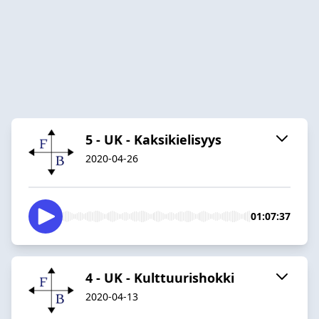
5 - UK - Kaksikielisyys
2020-04-26
01:07:37
4 - UK - Kulttuurishokki
2020-04-13