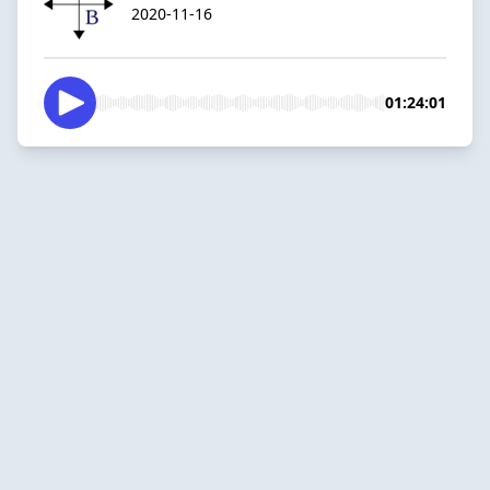
2020-11-16
01:24:01