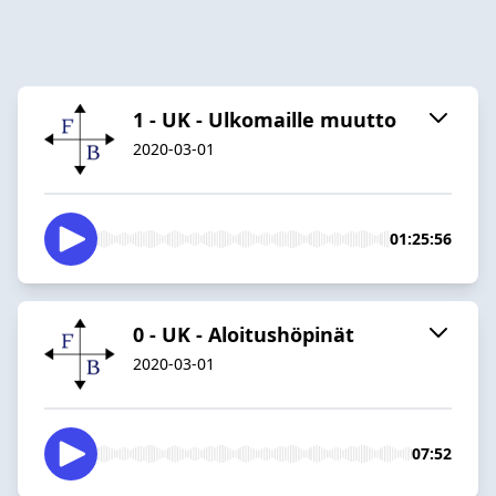
1 - UK - Ulkomaille muutto
2020-03-01
01:25:56
0 - UK - Aloitushöpinät
2020-03-01
07:52