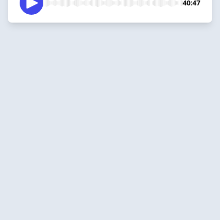
40:47