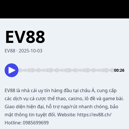
EV88
EV88 · 2025-10-03
00:26
EV88
là nhà cái uy tín hàng đầu tại châu Á, cung cấp
các dịch vụ cá cược thể thao, casino, lô đề và game bài.
Giao diện hiện đại, hỗ trợ nạp/rút nhanh chóng, bảo
mật thông tin tuyệt đối. Website:
https://ev88.ch/
Hotline: 0985699699