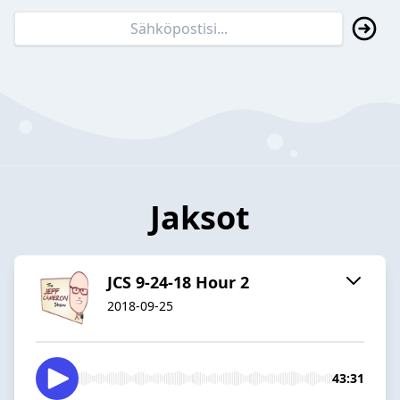
Jaksot
JCS 9-24-18 Hour 2
2018-09-25
43:31