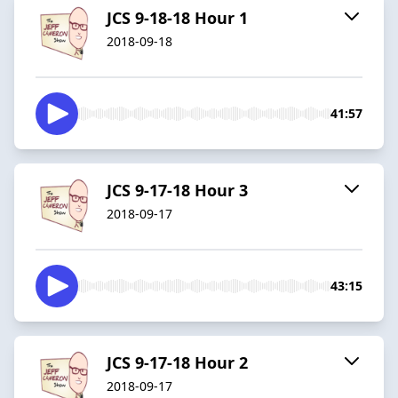
JCS 9-18-18 Hour 1
2018-09-18
41:57
JCS 9-17-18 Hour 3
2018-09-17
43:15
JCS 9-17-18 Hour 2
2018-09-17