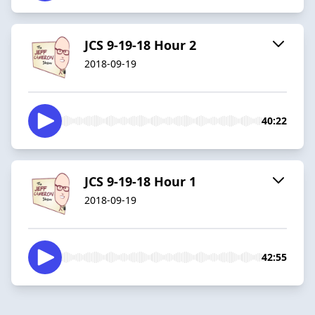
JCS 9-19-18 Hour 2
2018-09-19
40:22
JCS 9-19-18 Hour 1
2018-09-19
42:55