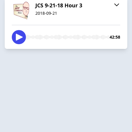
JCS 9-21-18 Hour 3
2018-09-21
42:58