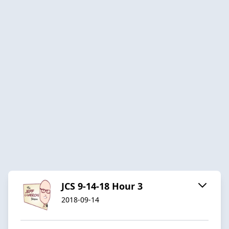
JCS 9-14-18 Hour 3
2018-09-14