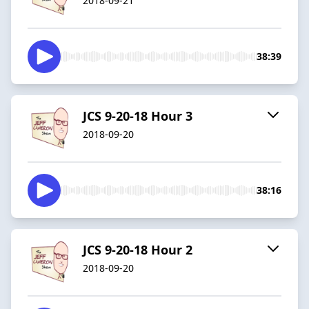
2018-09-21
38:39
JCS 9-20-18 Hour 3
2018-09-20
38:16
JCS 9-20-18 Hour 2
2018-09-20