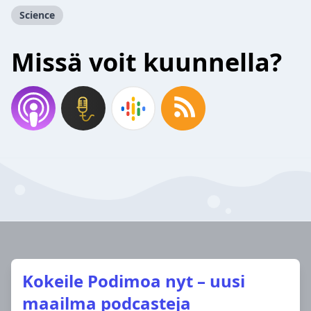
Science
Missä voit kuunnella?
Kokeile Podimoa nyt – uusi
maailma podcasteja