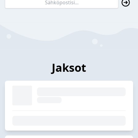
Jaksot