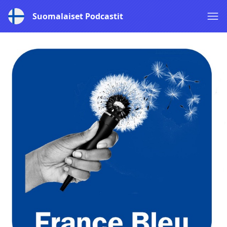
Suomalaiset Podcastit