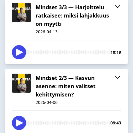
Mindset 3/3 — Harjoittelu
ratkaisee: miksi lahjakkuus
on myytti
2026-04-13
10:19
Mindset 2/3 — Kasvun
asenne: miten valitset
kehittymisen?
2026-04-06
09:43