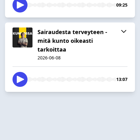
09:25
Sairaudesta terveyteen -
mitä kunto oikeasti
tarkoittaa
2026-06-08
13:07