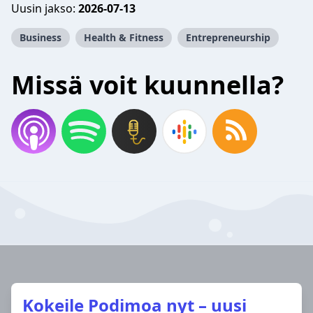
Uusin jakso:
2026-07-13
Business
Health & Fitness
Entrepreneurship
Missä voit kuunnella?
Kokeile Podimoa nyt – uusi