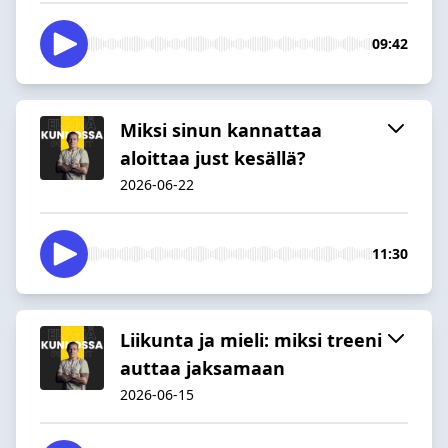
09:42
Miksi sinun kannattaa
aloittaa just kesällä?
2026-06-22
11:30
Liikunta ja mieli: miksi treeni
auttaa jaksamaan
2026-06-15