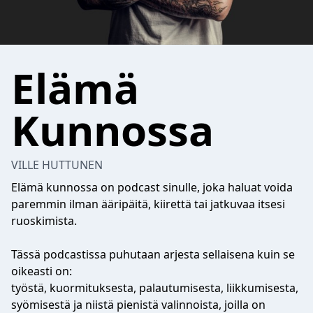
Elämä
Kunnossa
VILLE HUTTUNEN
Elämä kunnossa on podcast sinulle, joka haluat voida
paremmin ilman ääripäitä, kiirettä tai jatkuvaa itsesi
ruoskimista.
Tässä podcastissa puhutaan arjesta sellaisena kuin se
oikeasti on:
työstä, kuormituksesta, palautumisesta, liikkumisesta,
syömisestä ja niistä pienistä valinnoista, joilla on