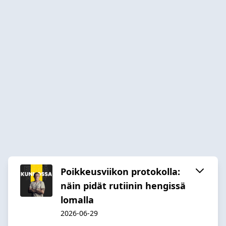
Poikkeusviikon protokolla:
näin pidät rutiinin hengissä
lomalla
2026-06-29