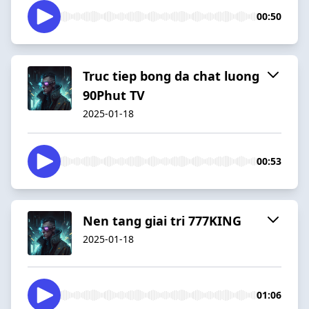
00:50
Truc tiep bong da chat luong
90Phut TV
2025-01-18
00:53
Nen tang giai tri 777KING
2025-01-18
01:06