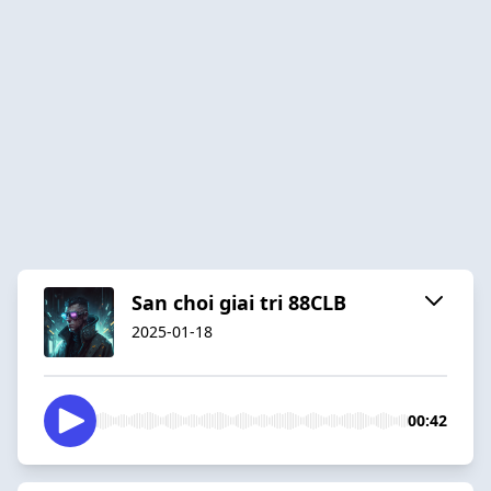
San choi giai tri 88CLB
2025-01-18
00:42