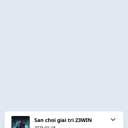
San choi giai tri 23WIN
2025-01-18