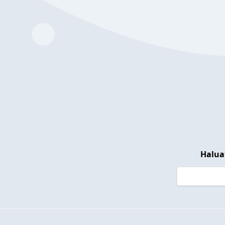
Halua