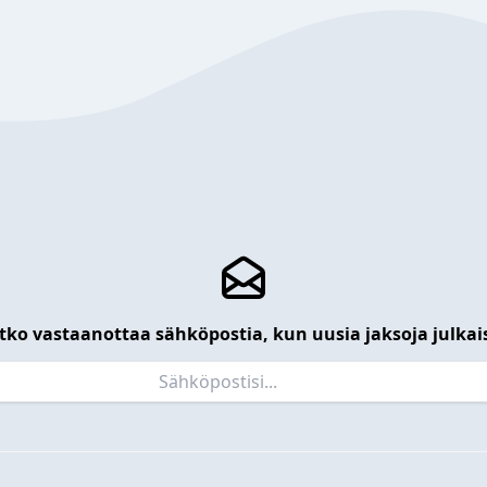
tko vastaanottaa sähköpostia, kun uusia jaksoja julkai