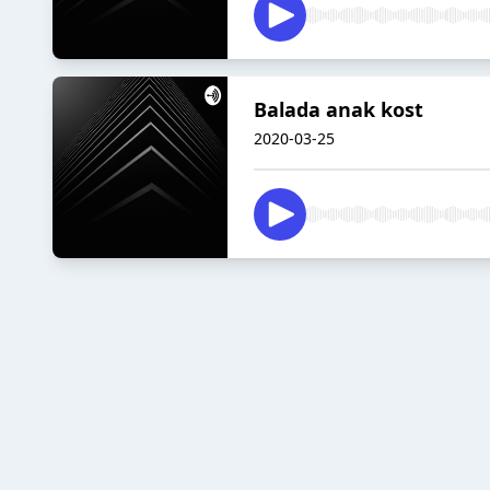
Balada anak kost
2020-03-25