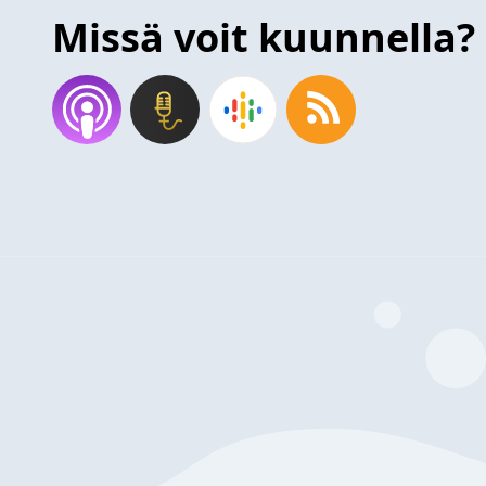
Missä voit kuunnella?