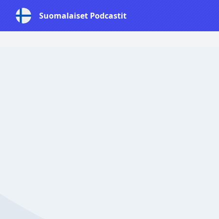
Suomalaiset Podcastit