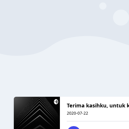
Terima kasihku, untuk 
2020-07-22