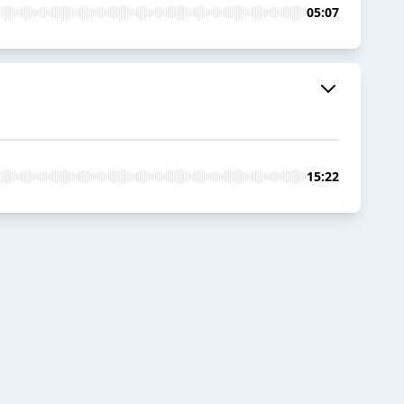
05:07
15:22