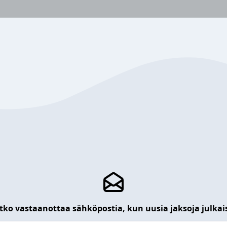
tko vastaanottaa sähköpostia, kun uusia jaksoja julkai