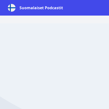
Suomalaiset Podcastit