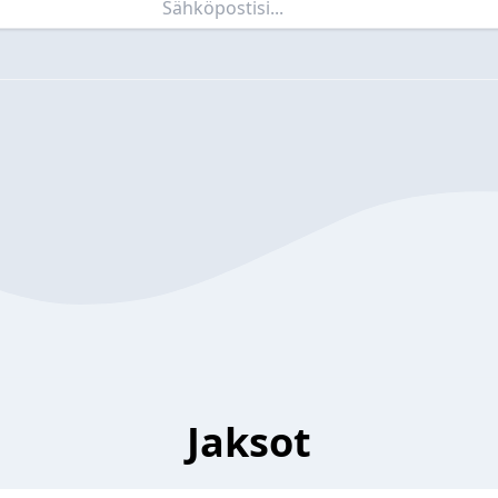
Jaksot