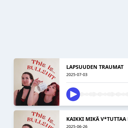
LAPSUUDEN TRAUMAT
2025-07-03
KAIKKI MIKÄ V*TUTTAA 
2025-06-26