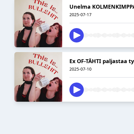
Unelma KOLMENKIMPP
2025-07-17
Ex OF-TÄHTI paljastaa ty
2025-07-10