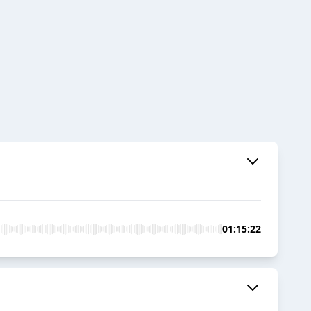
01:15:22