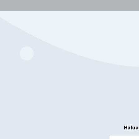
Halua