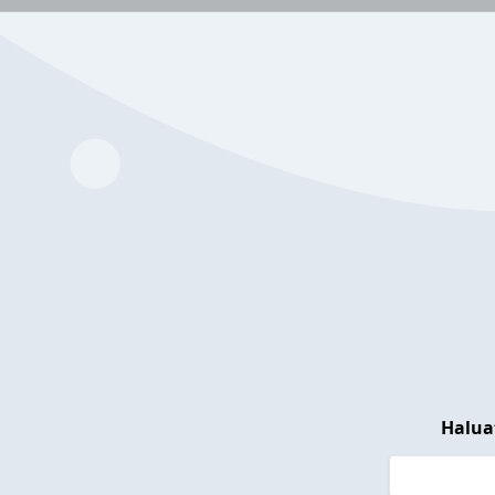
Halua