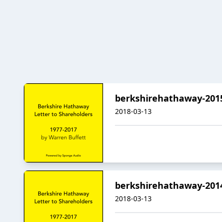
berkshirehathaway-201
2018-03-13
berkshirehathaway-201
2018-03-13