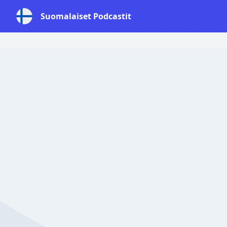
Suomalaiset Podcastit