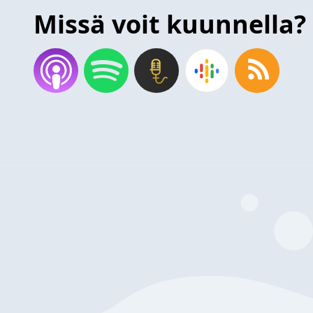
Missä voit kuunnella?