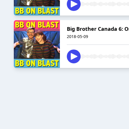
Big Brother Canada 6: O
2018-05-09